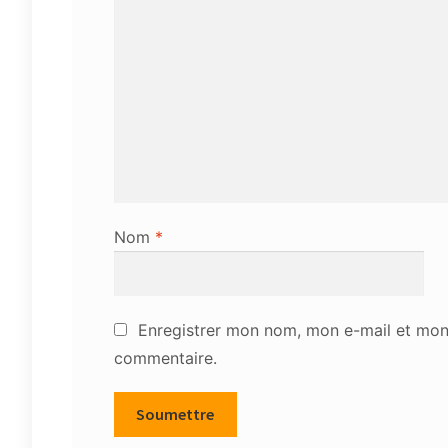
Nom
*
Enregistrer mon nom, mon e-mail et mon 
commentaire.