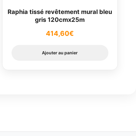
Raphia tissé revêtement mural bleu
gris 120cmx25m
414,60
€
Ajouter au panier