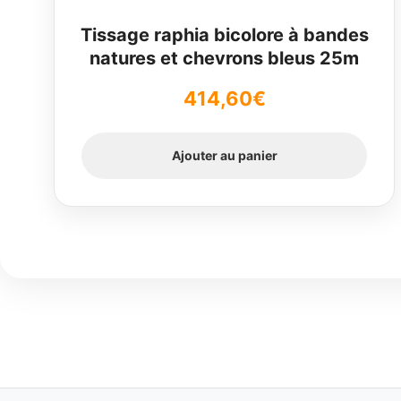
Tissage raphia bicolore à bandes
natures et chevrons bleus 25m
414,60
€
Ajouter au panier