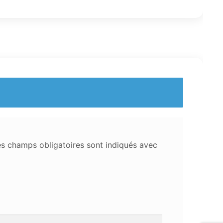
s champs obligatoires sont indiqués avec