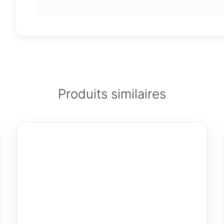
Produits similaires