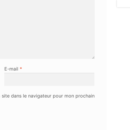
E-mail
*
site dans le navigateur pour mon prochain