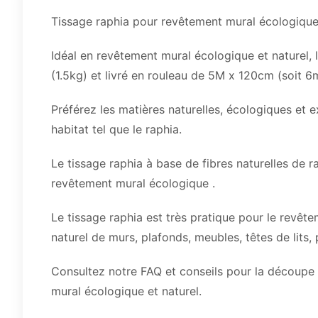
Tissage raphia pour revêtement mural écologique 
Idéal en revêtement mural écologique et naturel, l
(1.5kg) et livré en rouleau de 5M x 120cm (soit 6
Préférez les matières naturelles, écologiques et 
habitat tel que le raphia.
Le tissage raphia à base de fibres naturelles de rap
revêtement mural écologique .
Le tissage raphia est très pratique pour le revêt
naturel de murs, plafonds, meubles, têtes de lits, 
Consultez notre FAQ et conseils pour la découpe 
mural écologique et naturel.