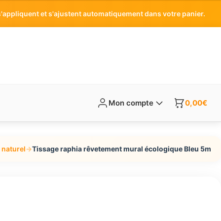
'appliquent et s'ajustent automatiquement dans votre panier.
Mon compte
0,00
€
 naturel
→
Tissage raphia rêvetement mural écologique Bleu 5m