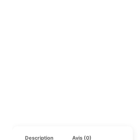
Description
Avis (0)