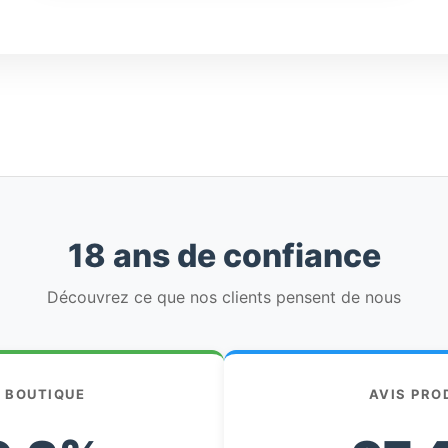
18 ans de confiance
Découvrez ce que nos clients pensent de nous
S BOUTIQUE
AVIS PRO