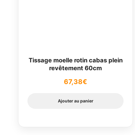
Tissage moelle rotin cabas plein
revêtement 60cm
67,38
€
Ajouter au panier