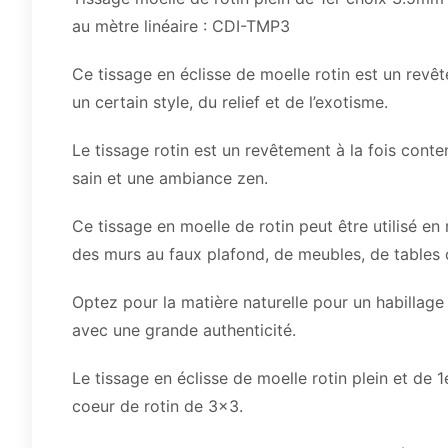
au mètre linéaire : CDI-TMP3
Ce tissage en éclisse de moelle rotin est un revê
un certain style, du relief et de l’exotisme.
Le tissage rotin est un revêtement à la fois conte
sain et une ambiance zen.
Ce tissage en moelle de rotin peut être utilisé e
des murs au faux plafond, de meubles, de tables 
Optez pour la matière naturelle pour un habillage
avec une grande authenticité.
Le tissage en éclisse de moelle rotin plein et de 1
coeur de rotin de 3×3.