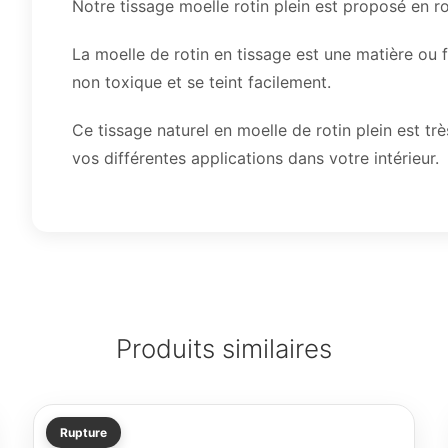
Notre tissage moelle rotin plein est proposé en r
La moelle de rotin en tissage est une matière ou fi
non toxique et se teint facilement.
Ce tissage naturel en moelle de rotin plein est trè
vos différentes applications dans votre intérieur.
Produits similaires
Rupture