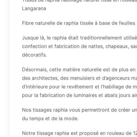
Langarana
Fibre naturelle de raphia tissée à base de feuille
Jusque là, le raphia était traditionnellement utilisé
confection et fabrication de nattes, chapeaux, sa
décoratifs.
Désormais, cette matière naturelle est de plus en 
des architectes, des menuisiers et d’agenceurs ma
d’intérieure pour le revêtement et l’habillage de m
pour la fabrication de luminaires et abats jours 
Nos tissages raphia vous permettront de créer un
du temps et de la mode.
Notre tissage raphia est proposé en rouleau de 1