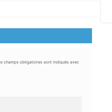
s champs obligatoires sont indiqués avec