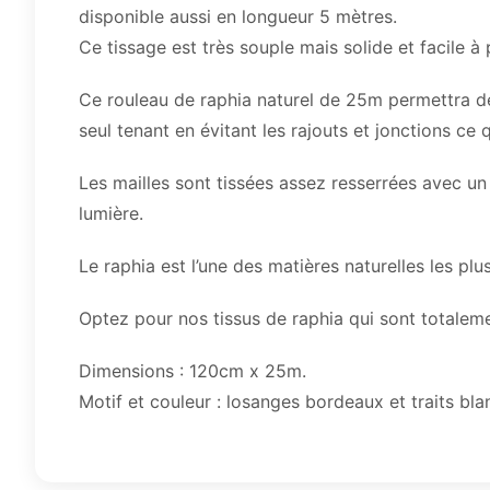
disponible aussi en longueur 5 mètres.
Ce tissage est très souple mais solide et facile à 
Ce rouleau de raphia naturel de 25m permettra de 
seul tenant en évitant les rajouts et jonctions ce qu
Les mailles sont tissées assez resserrées avec un 
lumière.
Le raphia est l’une des matières naturelles les plu
Optez pour nos tissus de raphia qui sont totalemen
Dimensions : 120cm x 25m.
Motif et couleur : losanges bordeaux et traits bla