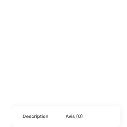
Description
Avis (0)