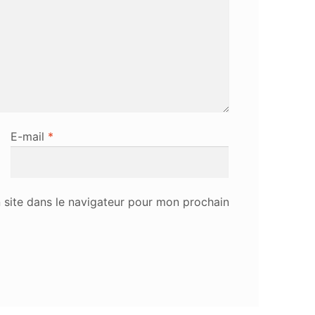
E-mail
*
site dans le navigateur pour mon prochain