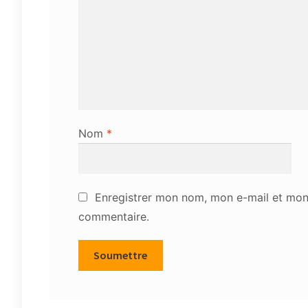
Nom
*
Enregistrer mon nom, mon e-mail et mon 
commentaire.