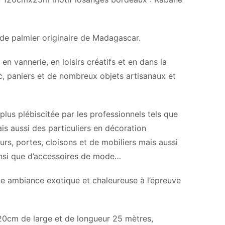
s de palmier originaire de Madagascar.
 en vannerie, en loisirs créatifs et en dans la
c, paniers et de nombreux objets artisanaux et
plus plébiscitée par les professionnels tels que
is aussi des particuliers en décoration
urs, portes, cloisons et de mobiliers mais aussi
ainsi que d’accessoires de mode…
e ambiance exotique et chaleureuse à l’épreuve
20cm de large et de longueur 25 mètres,