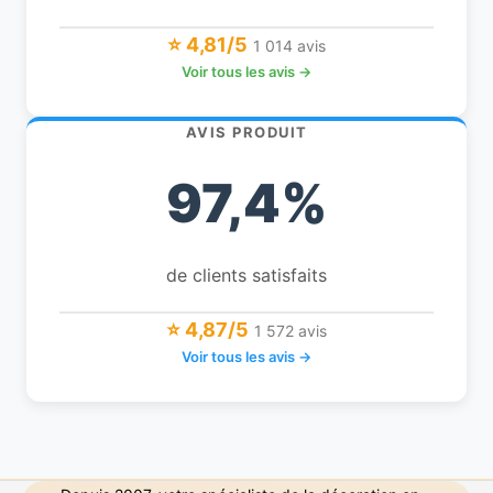
⭐ 4,81/5
1 014 avis
Voir tous les avis →
AVIS PRODUIT
97,4%
de clients satisfaits
⭐ 4,87/5
1 572 avis
Voir tous les avis →