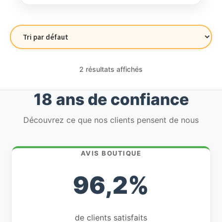
2 résultats affichés
18 ans de confiance
Découvrez ce que nos clients pensent de nous
AVIS BOUTIQUE
96,2%
de clients satisfaits