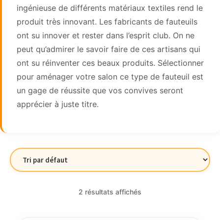
ingénieuse de différents matériaux textiles rend le
produit très innovant. Les fabricants de fauteuils
ont su innover et rester dans l’esprit club. On ne
peut qu’admirer le savoir faire de ces artisans qui
ont su réinventer ces beaux produits. Sélectionner
pour aménager votre salon ce type de fauteuil est
un gage de réussite que vos convives seront
apprécier à juste titre.
2 résultats affichés