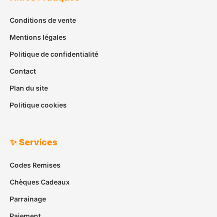
Conditions de vente
Mentions légales
Politique de confidentialité
Contact
Plan du site
Politique cookies
✨ Services
Codes Remises
Chèques Cadeaux
Parrainage
Paiement