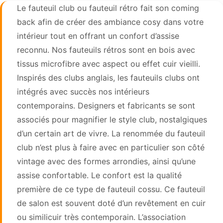
Le fauteuil club ou fauteuil rétro fait son coming
back afin de créer des ambiance cosy dans votre
intérieur tout en offrant un confort d’assise
reconnu. Nos fauteuils rétros sont en bois avec
tissus microfibre avec aspect ou effet cuir vieilli.
Inspirés des clubs anglais, les fauteuils clubs ont
intégrés avec succès nos intérieurs
contemporains. Designers et fabricants se sont
associés pour magnifier le style club, nostalgiques
d’un certain art de vivre. La renommée du fauteuil
club n’est plus à faire avec en particulier son côté
vintage avec des formes arrondies, ainsi qu’une
assise confortable. Le confort est la qualité
première de ce type de fauteuil cossu. Ce fauteuil
de salon est souvent doté d’un revêtement en cuir
ou similicuir très contemporain. L’association