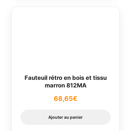
Fauteuil rétro en bois et tissu
marron 812MA
68,65
€
Ajouter au panier