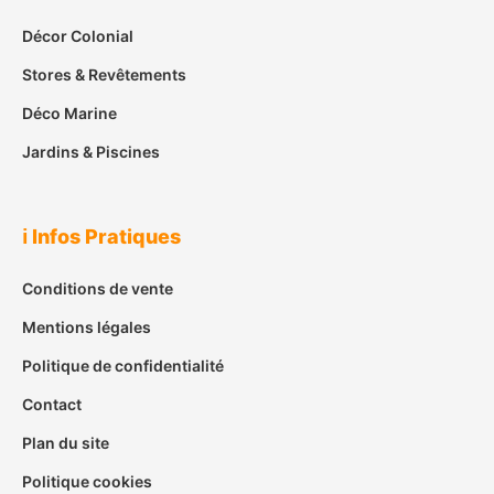
Décor Colonial
Stores & Revêtements
Déco Marine
Jardins & Piscines
ℹ️ Infos Pratiques
Conditions de vente
Mentions légales
Politique de confidentialité
Contact
Plan du site
Politique cookies