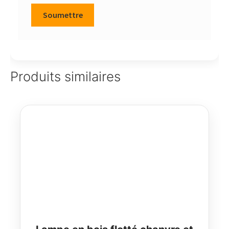
Produits similaires