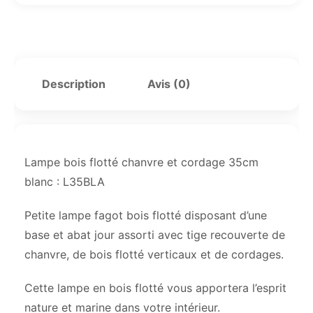
Description
Avis (0)
Lampe bois flotté chanvre et cordage 35cm
blanc : L35BLA
Petite lampe fagot bois flotté disposant d’une
base et abat jour assorti avec tige recouverte de
chanvre, de bois flotté verticaux et de cordages.
Cette lampe en bois flotté vous apportera l’esprit
nature et marine dans votre intérieur.