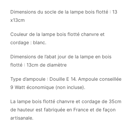
Dimensions du socle de la lampe bois flotté : 13
x13cm
Couleur de la lampe bois flotté chanvre et
cordage : blanc.
Dimensions de l’abat jour de la lampe en bois
flotté : 13cm de diamètre
Type d’ampoule : Douille E 14. Ampoule conseillée
9 Watt économique (non incluse).
La lampe bois flotté chanvre et cordage de 35cm
de hauteur est fabriquée en France et de façon
artisanale.