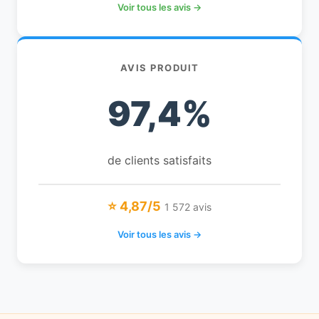
Voir tous les avis →
AVIS PRODUIT
97,4%
de clients satisfaits
⭐ 4,87/5
1 572 avis
Voir tous les avis →