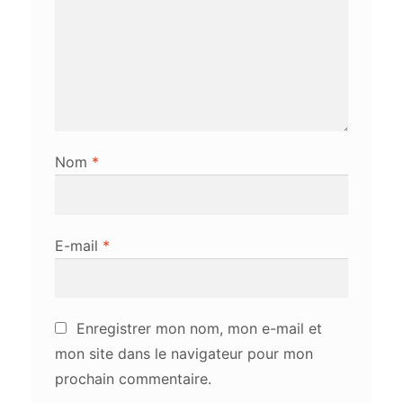
Nom
*
E-mail
*
Enregistrer mon nom, mon e-mail et
mon site dans le navigateur pour mon
prochain commentaire.