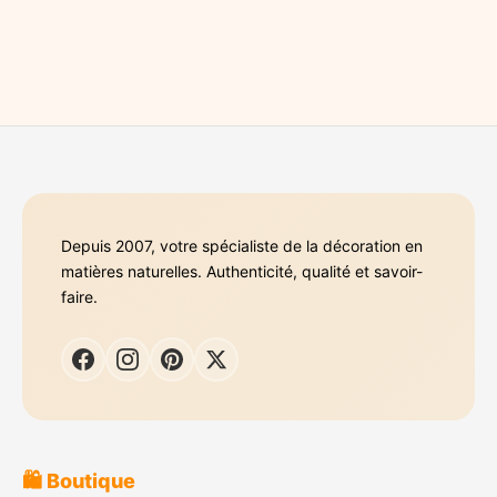
Depuis 2007, votre spécialiste de la décoration en
matières naturelles. Authenticité, qualité et savoir-
faire.
🛍️ Boutique