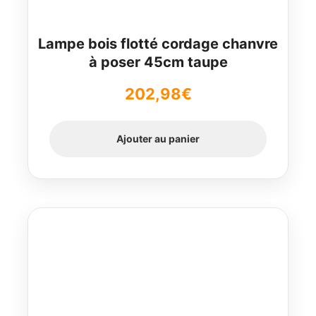
Lampe bois flotté cordage chanvre
à poser 45cm taupe
202,98
€
Ajouter au panier