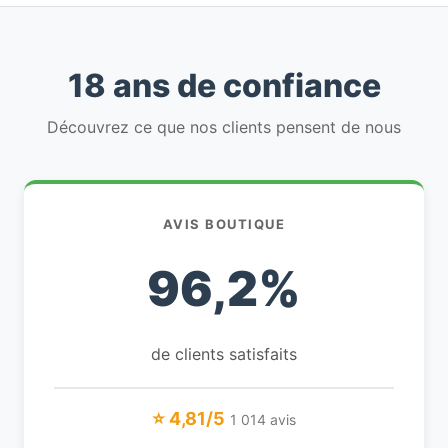
18 ans de confiance
Découvrez ce que nos clients pensent de nous
AVIS BOUTIQUE
96,2%
de clients satisfaits
⭐ 4,81/5
1 014 avis