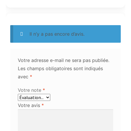
Il n’y a pas encore d’avis.
Votre adresse e-mail ne sera pas publiée.
Les champs obligatoires sont indiqués
avec
*
Votre note
*
Votre avis
*