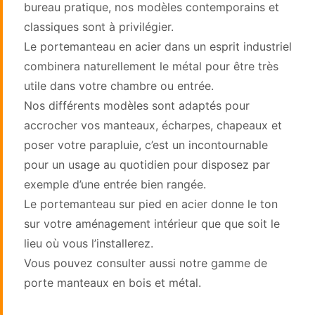
bureau pratique, nos modèles contemporains et
classiques sont à privilégier.
Le portemanteau en acier dans un esprit industriel
combinera naturellement le métal pour être très
utile dans votre chambre ou entrée.
Nos différents modèles sont adaptés pour
accrocher vos manteaux, écharpes, chapeaux et
poser votre parapluie, c’est un incontournable
pour un usage au quotidien pour disposez par
exemple d’une entrée bien rangée.
Le portemanteau sur pied en acier donne le ton
sur votre aménagement intérieur que que soit le
lieu où vous l’installerez.
Vous pouvez consulter aussi notre gamme de
porte manteaux en bois et métal.