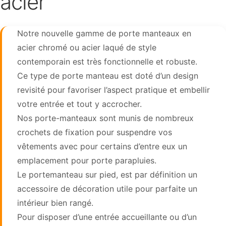
acier
Notre nouvelle gamme de porte manteaux en
acier chromé ou acier laqué de style
contemporain est très fonctionnelle et robuste.
Ce type de porte manteau est doté d’un design
revisité pour favoriser l’aspect pratique et embellir
votre entrée et tout y accrocher.
Nos porte-manteaux sont munis de nombreux
crochets de fixation pour suspendre vos
vêtements avec pour certains d’entre eux un
emplacement pour porte parapluies.
Le portemanteau sur pied, est par définition un
accessoire de décoration utile pour parfaite un
intérieur bien rangé.
Pour disposer d’une entrée accueillante ou d’un