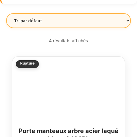
4 résultats affichés
Rupture
Porte manteaux arbre acier laqué