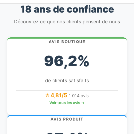
18 ans de confiance
Découvrez ce que nos clients pensent de nous
AVIS BOUTIQUE
96,2%
de clients satisfaits
⭐ 4,81/5
1 014 avis
Voir tous les avis →
AVIS PRODUIT