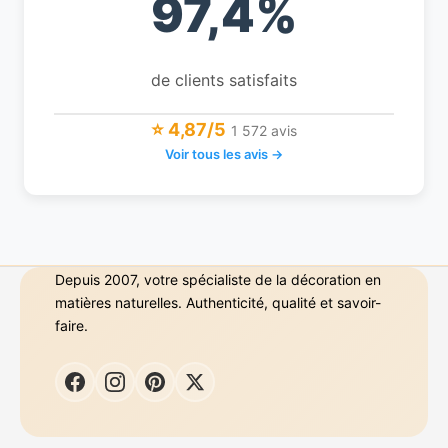
97,4%
de clients satisfaits
⭐ 4,87/5
1 572 avis
Voir tous les avis →
Depuis 2007, votre spécialiste de la décoration en
matières naturelles. Authenticité, qualité et savoir-
faire.