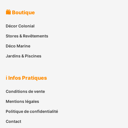
🛍️ Boutique
Décor Colonial
Stores & Revêtements
Déco Marine
Jardins & Piscines
ℹ️ Infos Pratiques
Conditions de vente
Mentions légales
Politique de confidentialité
Contact