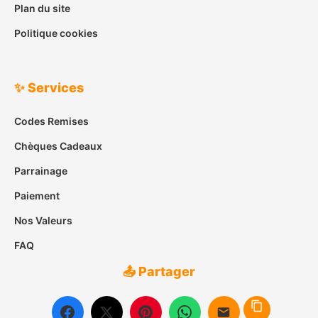
Plan du site
Politique cookies
✨ Services
Codes Remises
Chèques Cadeaux
Parrainage
Paiement
Nos Valeurs
FAQ
📤 Partager