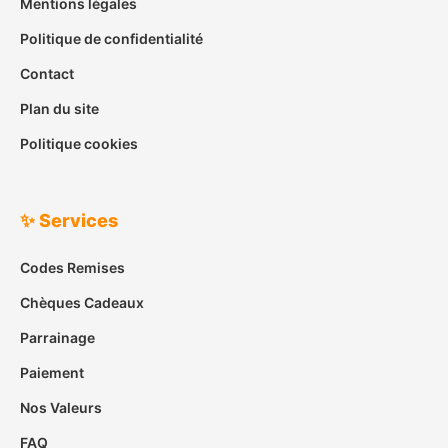
Mentions légales
Politique de confidentialité
Contact
Plan du site
Politique cookies
✨ Services
Codes Remises
Chèques Cadeaux
Parrainage
Paiement
Nos Valeurs
FAQ