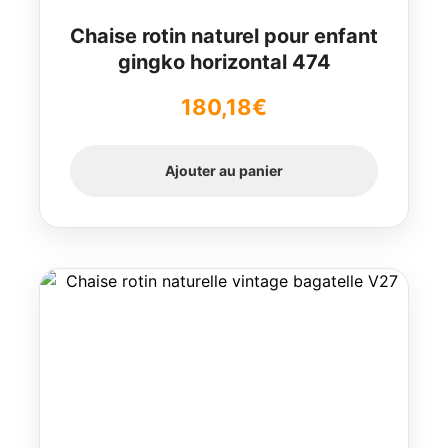
Chaise rotin naturel pour enfant
gingko horizontal 474
180,18
€
Ajouter au panier