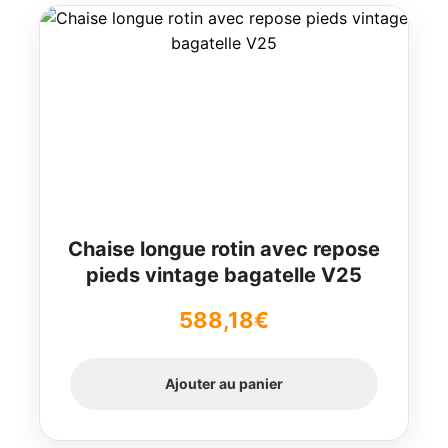
Chaise longue rotin avec repose
pieds vintage bagatelle V25
588,18
€
Ajouter au panier