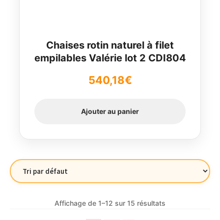
Chaises rotin naturel à filet
empilables Valérie lot 2 CDI804
540,18
€
Ajouter au panier
Affichage de 1–12 sur 15 résultats