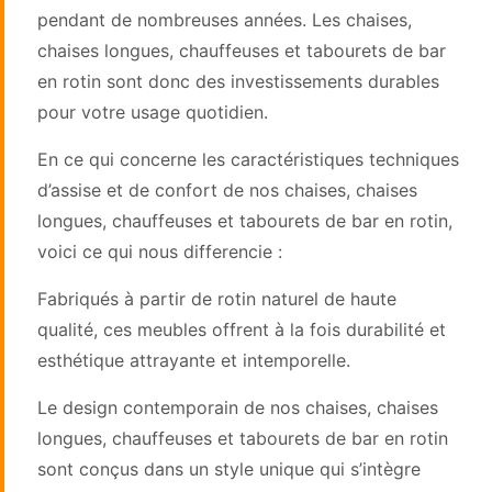
pendant de nombreuses années. Les chaises,
chaises longues, chauffeuses et tabourets de bar
en rotin sont donc des investissements durables
pour votre usage quotidien.
En ce qui concerne les caractéristiques techniques
d’assise et de confort de nos chaises, chaises
longues, chauffeuses et tabourets de bar en rotin,
voici ce qui nous differencie :
Fabriqués à partir de rotin naturel de haute
qualité, ces meubles offrent à la fois durabilité et
esthétique attrayante et intemporelle.
Le design contemporain de nos chaises, chaises
longues, chauffeuses et tabourets de bar en rotin
sont conçus dans un style unique qui s’intègre