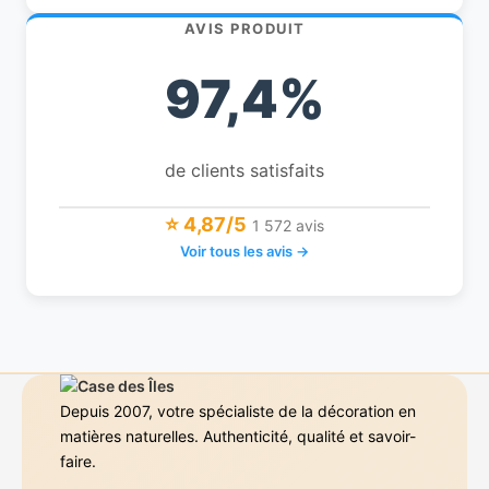
AVIS PRODUIT
97,4%
de clients satisfaits
⭐ 4,87/5
1 572 avis
Voir tous les avis →
Depuis 2007, votre spécialiste de la décoration en
matières naturelles. Authenticité, qualité et savoir-
faire.