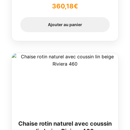
360,18
€
Ajouter au panier
Chaise rotin naturel avec coussin