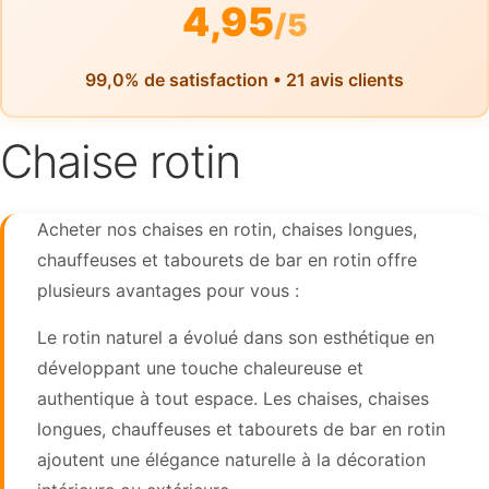
4,95
/5
99,0% de satisfaction • 21 avis clients
Chaise rotin
Acheter nos chaises en rotin, chaises longues,
chauffeuses et tabourets de bar en rotin offre
plusieurs avantages pour vous :
Le rotin naturel a évolué dans son esthétique en
développant une touche chaleureuse et
authentique à tout espace. Les chaises, chaises
longues, chauffeuses et tabourets de bar en rotin
ajoutent une élégance naturelle à la décoration