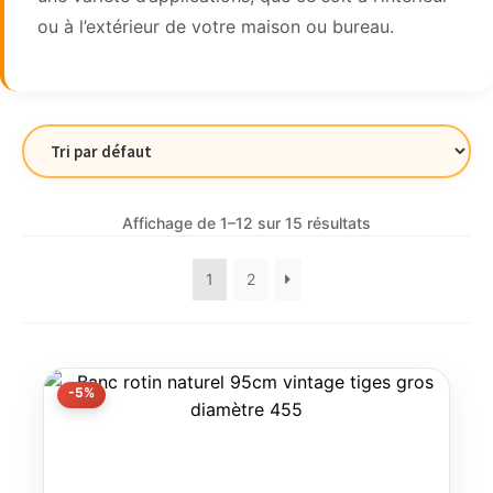
ou à l’extérieur de votre maison ou bureau.
Affichage de 1–12 sur 15 résultats
1
2
-5%