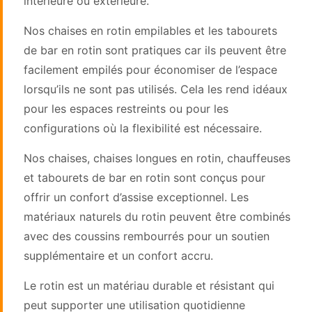
intérieure ou extérieure.
Nos chaises en rotin empilables et les tabourets
de bar en rotin sont pratiques car ils peuvent être
facilement empilés pour économiser de l’espace
lorsqu’ils ne sont pas utilisés. Cela les rend idéaux
pour les espaces restreints ou pour les
configurations où la flexibilité est nécessaire.
Nos chaises, chaises longues en rotin, chauffeuses
et tabourets de bar en rotin sont conçus pour
offrir un confort d’assise exceptionnel. Les
matériaux naturels du rotin peuvent être combinés
avec des coussins rembourrés pour un soutien
supplémentaire et un confort accru.
Le rotin est un matériau durable et résistant qui
peut supporter une utilisation quotidienne