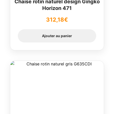
Chaise rotin naturel design Gingko
Horizon 471
312,18
€
Ajouter au panier