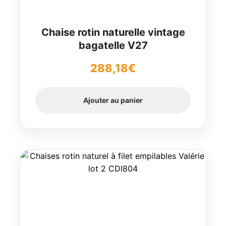
Chaise rotin naturelle vintage
bagatelle V27
288,18
€
Ajouter au panier