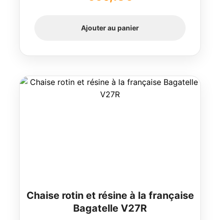
Ajouter au panier
Chaise rotin et résine à la française
Bagatelle V27R