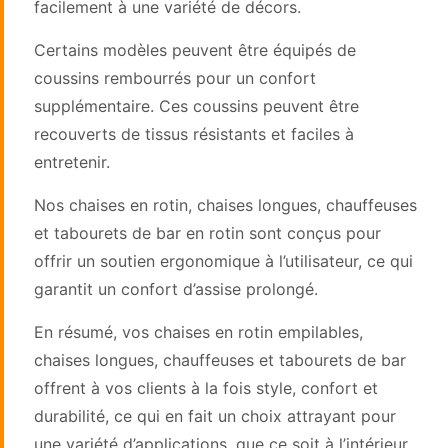
facilement à une variété de décors.
Certains modèles peuvent être équipés de
coussins rembourrés pour un confort
supplémentaire. Ces coussins peuvent être
recouverts de tissus résistants et faciles à
entretenir.
Nos chaises en rotin, chaises longues, chauffeuses
et tabourets de bar en rotin sont conçus pour
offrir un soutien ergonomique à l’utilisateur, ce qui
garantit un confort d’assise prolongé.
En résumé, vos chaises en rotin empilables,
chaises longues, chauffeuses et tabourets de bar
offrent à vos clients à la fois style, confort et
durabilité, ce qui en fait un choix attrayant pour
une variété d’applications, que ce soit à l’intérieur