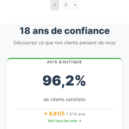
1
2
18 ans de confiance
Découvrez ce que nos clients pensent de nous
AVIS BOUTIQUE
96,2%
de clients satisfaits
⭐ 4,81/5
1 014 avis
Voir tous les avis →