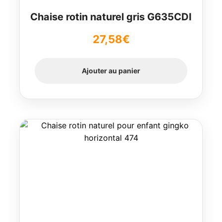
Chaise rotin naturel gris G635CDI
27,58
€
Ajouter au panier