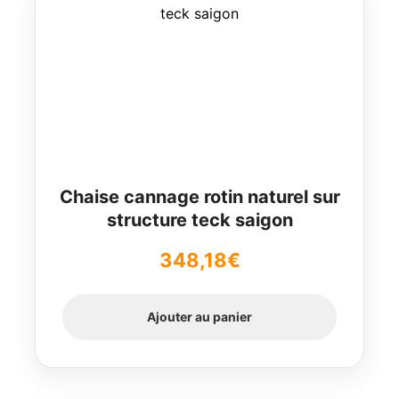
Chaise cannage rotin naturel sur
structure teck saigon
348,18
€
Ajouter au panier