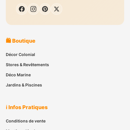
🛍️ Boutique
Décor Colonial
Stores & Revêtements
Déco Marine
Jardins & Piscines
ℹ️ Infos Pratiques
Conditions de vente