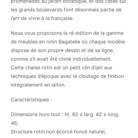
promenades au jardin botanique, et des cafés sur
les grands boulevards font désormais partie de
l’art de vivre à la française.
Nous vous proposons la ré-édition de la gamme
de meubles en rotin Bagatelle où chaque modèle
dispose de son propre dessin et de sa ligne,
comme s’il avait été chiné individuellement.
Cette chaise rotin est un petit clin d’œil aux
techniques d’époque avec le cloutage de finition
intégralement en laiton.
Caractéristiques :
Dimensions hors tout : ht. 92 x larg. 42 x long.
46,
Structure rotin non écorcé foncé naturel,