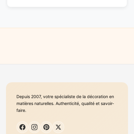
Depuis 2007, votre spécialiste de la décoration en
matières naturelles. Authenticité, qualité et savoir-
faire.