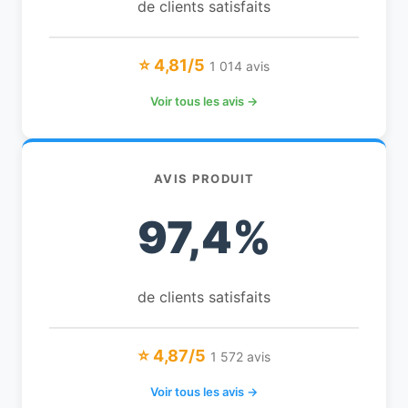
de clients satisfaits
⭐ 4,81/5
1 014 avis
Voir tous les avis →
AVIS PRODUIT
97,4%
de clients satisfaits
⭐ 4,87/5
1 572 avis
Voir tous les avis →