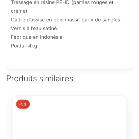
Tressage en résine PEHD (parties rouges et
crème),
Cadre d’assise en bois massif garni de sangles.
Vernis à l’eau satiné.
Fabriqué en Indonésie.
Poids : 4kg.
Produits similaires
-5%