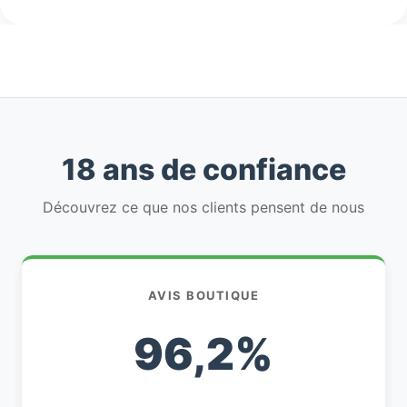
18 ans de confiance
Découvrez ce que nos clients pensent de nous
AVIS BOUTIQUE
96,2%