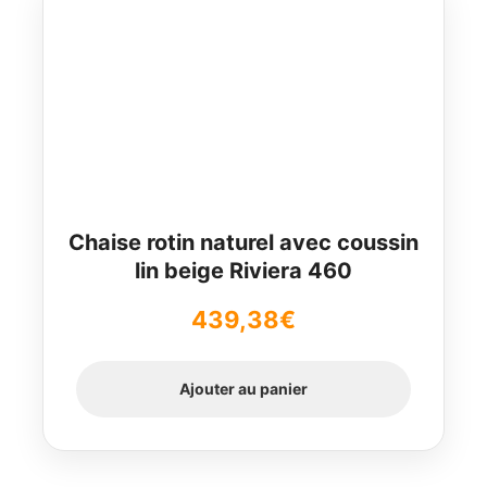
Chaise rotin naturel avec coussin
lin beige Riviera 460
439,38
€
Ajouter au panier