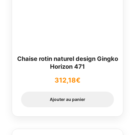
Chaise rotin naturel design Gingko
Horizon 471
312,18
€
Ajouter au panier