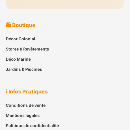
🛍️ Boutique
Décor Colonial
Stores & Revêtements
Déco Marine
Jardins & Piscines
ℹ️ Infos Pratiques
Conditions de vente
Mentions légales
Politique de confidentialité