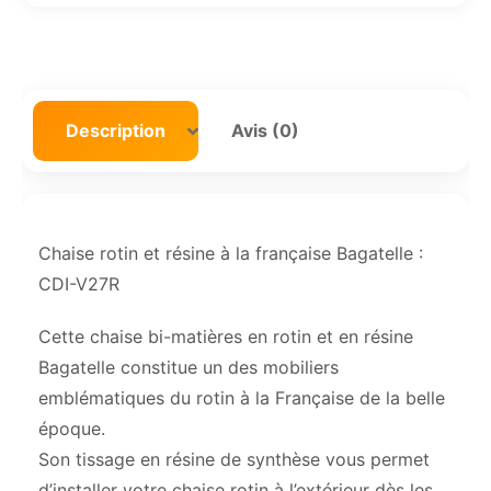
Description
Avis (0)
Chaise rotin et résine à la française Bagatelle :
CDI-V27R
Cette chaise bi-matières en rotin et en résine
Bagatelle constitue un des mobiliers
emblématiques du rotin à la Française de la belle
époque.
Son tissage en résine de synthèse vous permet
d’installer votre chaise rotin à l’extérieur dès les