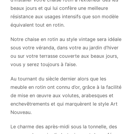
beaux jours et qui lui confère une meilleure
résistance aux usages intensifs que son modèle
équivalent tout en rotin.
Notre chaise en rotin au style vintage sera idéale
sous votre véranda, dans votre au jardin d’hiver
ou sur votre terrasse couverte aux beaux jours,
vous y serez toujours à l’aise.
Au tournant du siècle dernier alors que les
meuble en rotin ont connu d’or, grâce à la facilité
de mise en œuvre aux volutes, arabesques et
enchevêtrements et qui marquèrent le style Art
Nouveau.
Le charme des après-midi sous la tonnelle, des