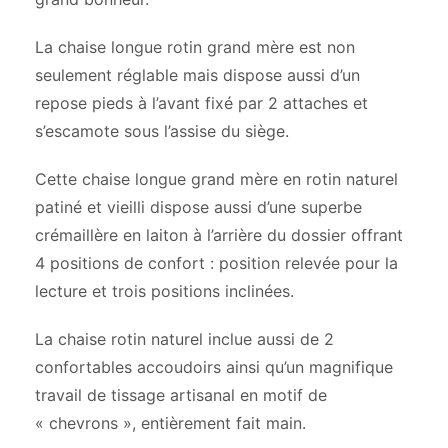
La chaise longue rotin grand mère est non
seulement réglable mais dispose aussi d’un
repose pieds à l’avant fixé par 2 attaches et
s’escamote sous l’assise du siège.
Cette chaise longue grand mère en rotin naturel
patiné et vieilli dispose aussi d’une superbe
crémaillère en laiton à l’arrière du dossier offrant
4 positions de confort : position relevée pour la
lecture et trois positions inclinées.
La chaise rotin naturel inclue aussi de 2
confortables accoudoirs ainsi qu’un magnifique
travail de tissage artisanal en motif de
« chevrons », entièrement fait main.