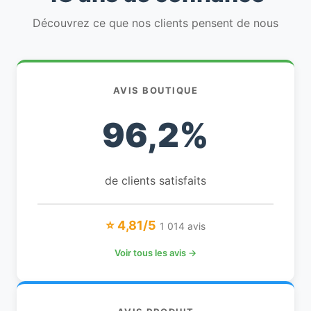
Découvrez ce que nos clients pensent de nous
AVIS BOUTIQUE
96,2%
de clients satisfaits
⭐ 4,81/5
1 014 avis
Voir tous les avis →