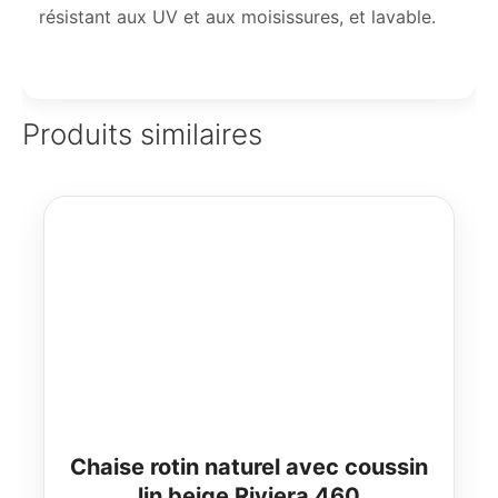
résistant aux UV et aux moisissures, et lavable.
Produits similaires
Chaise rotin naturel avec coussin
lin beige Riviera 460