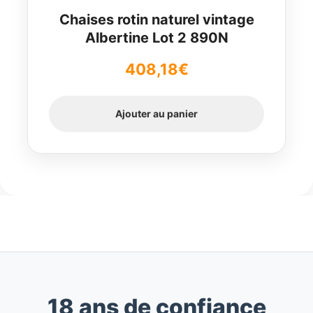
Chaises rotin naturel vintage
Albertine Lot 2 890N
408,18
€
Ajouter au panier
18 ans de confiance