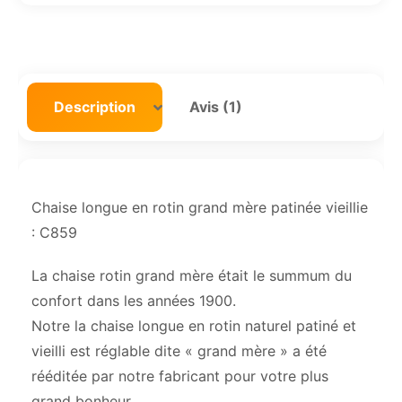
Description
Avis (1)
Chaise longue en rotin grand mère patinée vieillie
: C859
La chaise rotin grand mère était le summum du
confort dans les années 1900.
Notre la chaise longue en rotin naturel patiné et
vieilli est réglable dite « grand mère » a été
rééditée par notre fabricant pour votre plus
grand bonheur.