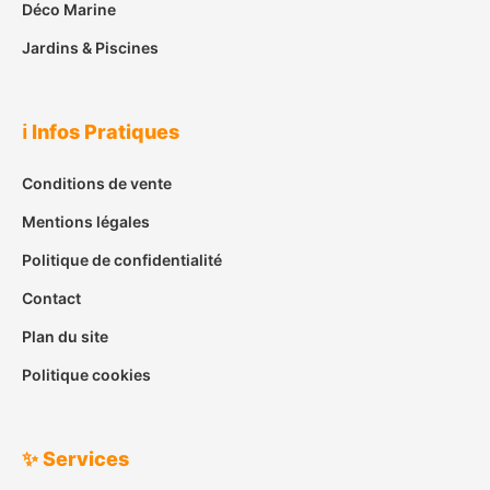
Déco Marine
Jardins & Piscines
ℹ️ Infos Pratiques
Conditions de vente
Mentions légales
Politique de confidentialité
Contact
Plan du site
Politique cookies
✨ Services