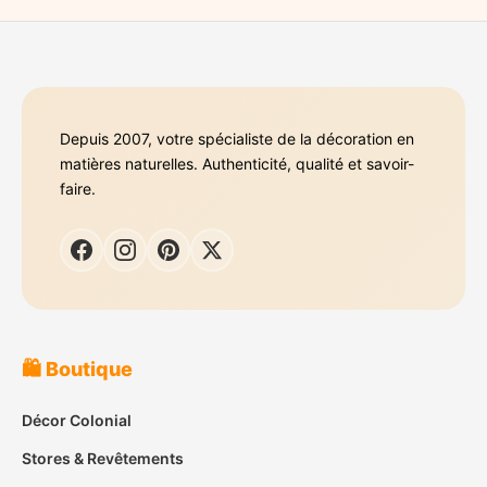
Depuis 2007, votre spécialiste de la décoration en
matières naturelles. Authenticité, qualité et savoir-
faire.
🛍️ Boutique
Décor Colonial
Stores & Revêtements