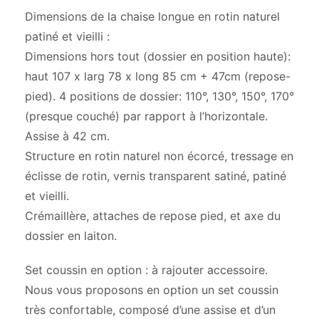
Dimensions de la chaise longue en rotin naturel
patiné et vieilli :
Dimensions hors tout (dossier en position haute):
haut 107 x larg 78 x long 85 cm + 47cm (repose-
pied). 4 positions de dossier: 110°, 130°, 150°, 170°
(presque couché) par rapport à l’horizontale.
Assise à 42 cm.
Structure en rotin naturel non écorcé, tressage en
éclisse de rotin, vernis transparent satiné, patiné
et vieilli.
Crémaillère, attaches de repose pied, et axe du
dossier en laiton.
Set coussin en option : à rajouter accessoire.
Nous vous proposons en option un set coussin
très confortable, composé d’une assise et d’un