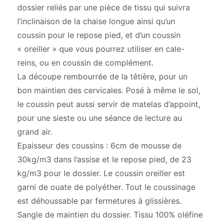
dossier reliés par une pièce de tissu qui suivra
l’inclinaison de la chaise longue ainsi qu’un
coussin pour le repose pied, et d’un coussin
« oreiller » que vous pourrez utiliser en cale-
reins, ou en coussin de complément.
La découpe rembourrée de la têtière, pour un
bon maintien des cervicales. Posé à même le sol,
le coussin peut aussi servir de matelas d’appoint,
pour une sieste ou une séance de lecture au
grand air.
Epaisseur des coussins : 6cm de mousse de
30kg/m3 dans l’assise et le repose pied, de 23
kg/m3 pour le dossier. Le coussin oreiller est
garni de ouate de polyéther. Tout le coussinage
est déhoussable par fermetures à glissières.
Sangle de maintien du dossier. Tissu 100% oléfine