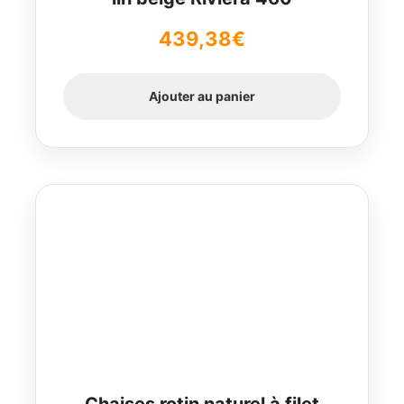
439,38
€
Ajouter au panier