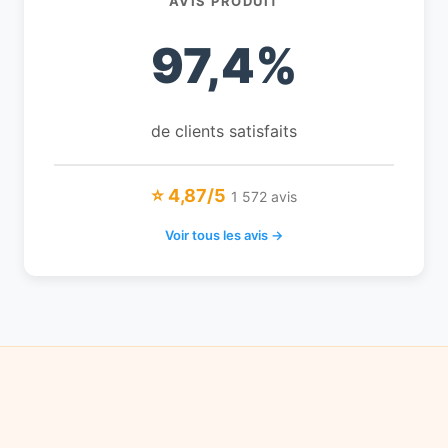
AVIS PRODUIT
97,4%
de clients satisfaits
⭐ 4,87/5
1 572 avis
Voir tous les avis →