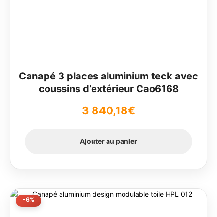
Canapé 3 places aluminium teck avec
coussins d’extérieur Cao6168
3 840,18
€
Ajouter au panier
-6%