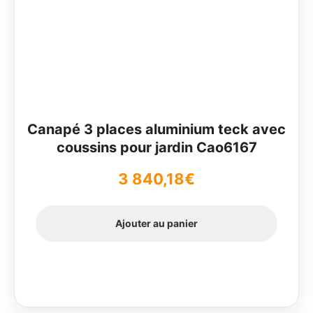
Canapé 3 places aluminium teck avec
coussins pour jardin Cao6167
3 840,18
€
Ajouter au panier