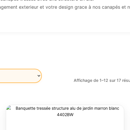
gement exterieur et votre design grace à nos canapés et n
Affichage de 1–12 sur 17 résu