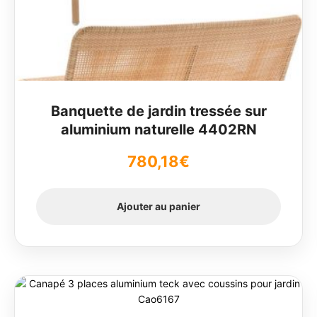
Banquette de jardin tressée sur
aluminium naturelle 4402RN
780,18
€
Ajouter au panier