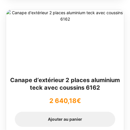
Canape d’extérieur 2 places aluminium
teck avec coussins 6162
2 640,18
€
Ajouter au panier