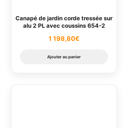
Canapé de jardin corde tressée sur
alu 2 PL avec coussins 654-2
1 198,80
€
Ajouter au panier