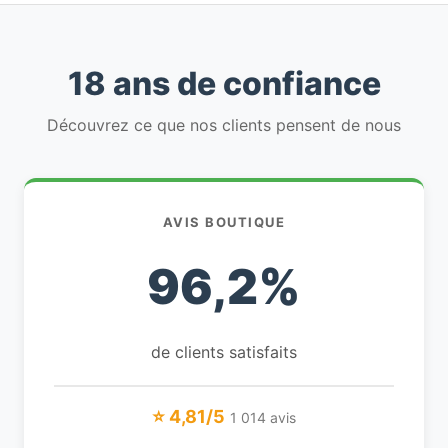
18 ans de confiance
Découvrez ce que nos clients pensent de nous
AVIS BOUTIQUE
96,2%
de clients satisfaits
⭐ 4,81/5
1 014 avis