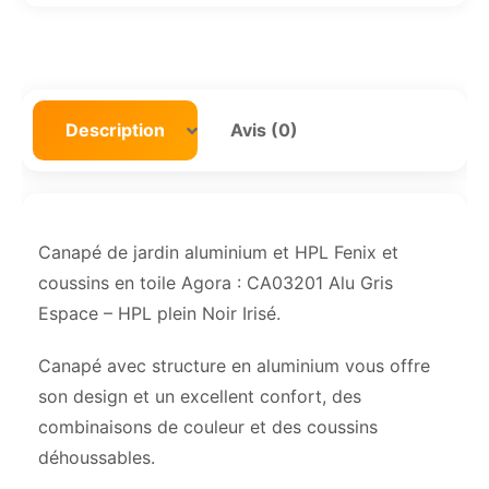
Description
Avis (0)
Canapé de jardin aluminium et HPL Fenix et
coussins en toile Agora : CA03201 Alu Gris
Espace – HPL plein Noir Irisé.
Canapé avec structure en aluminium vous offre
son design et un excellent confort, des
combinaisons de couleur et des coussins
déhoussables.