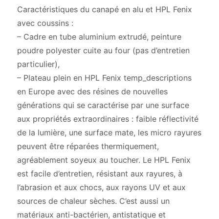
Caractéristiques du canapé en alu et HPL Fenix
avec coussins :
– Cadre en tube aluminium extrudé, peinture
poudre polyester cuite au four (pas d’entretien
particulier),
– Plateau plein en HPL Fenix temp_descriptions
en Europe avec des résines de nouvelles
générations qui se caractérise par une surface
aux propriétés extraordinaires : faible réflectivité
de la lumière, une surface mate, les micro rayures
peuvent être réparées thermiquement,
agréablement soyeux au toucher. Le HPL Fenix
est facile d’entretien, résistant aux rayures, à
l’abrasion et aux chocs, aux rayons UV et aux
sources de chaleur sèches. C’est aussi un
matériaux anti-bactérien, antistatique et