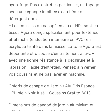
hydrofuge. Pas d’entretien particulier, nettoyage
avec une éponge imbibée d’eau tiède ou
détergent doux.
– Les coussins du canapé en alu et HPL sont en
tissus Agora conçu spécialement pour l’extérieur
et étanche (enduction intérieure en PVC) en
acrylique teinté dans la masse. La toile Agora est
déperlante et dispose d’un traitement anti-UV
avec une bonne résistance à la déchirure et à
l’abrasion. Facile d’entretien. Pensez à hiverner
vos coussins et ne pas laver en machine.
Coloris de canapé de Jardin : Alu Gris Espace –
HPL plein Noir Irisé – Coussins Grafito 8013.
Dimensions de canapé de jardin aluminium et