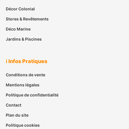
Décor Colonial
Stores & Revêtements
Déco Marine
Jardins & Piscines
ℹ️ Infos Pratiques
Conditions de vente
Mentions légales
Politique de confidentialité
Contact
Plan du site
Politique cookies