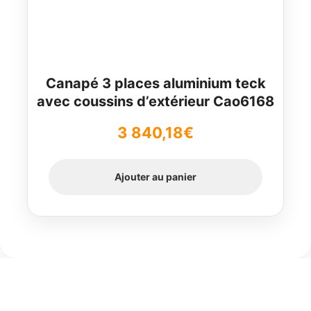
Canapé 3 places aluminium teck
avec coussins d’extérieur Cao6168
3 840,18
€
Ajouter au panier