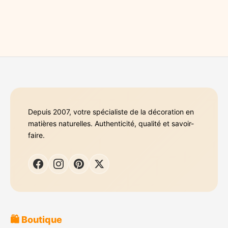
Depuis 2007, votre spécialiste de la décoration en
matières naturelles. Authenticité, qualité et savoir-
faire.
🛍️ Boutique