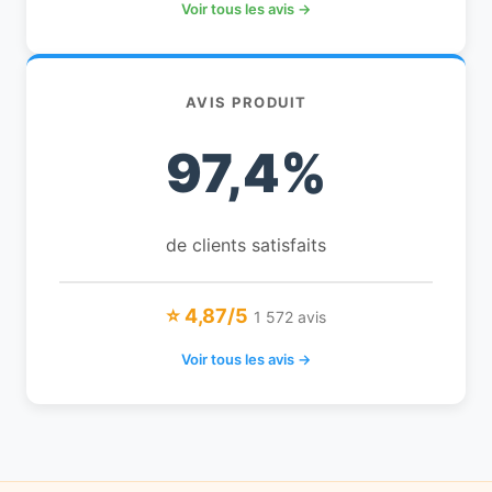
Voir tous les avis →
AVIS PRODUIT
97,4%
de clients satisfaits
⭐ 4,87/5
1 572 avis
Voir tous les avis →