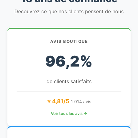
Découvrez ce que nos clients pensent de nous
AVIS BOUTIQUE
96,2%
de clients satisfaits
⭐ 4,81/5
1 014 avis
Voir tous les avis →