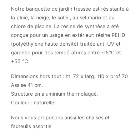
Notre banquette de jardin tressée est résistante à
la pluie, la neige, le soleil, au sel marin et au
chlore de piscine. La résine de synthèse a été
conçue pour un usage en extérieur: résine PEHD
(polyéthylène haute densité) traitée anti UV et
garantie pour des températures entre -15°C et
+55 °C.
Dimensions hors tout : ht. 72 x larg. 110 x prof 70
Assise 41 cm.
Structure en aluminium thermolaqué.
Couleur : naturelle.
Nous vous proposons aussi les chaises et
fauteuils assortis.