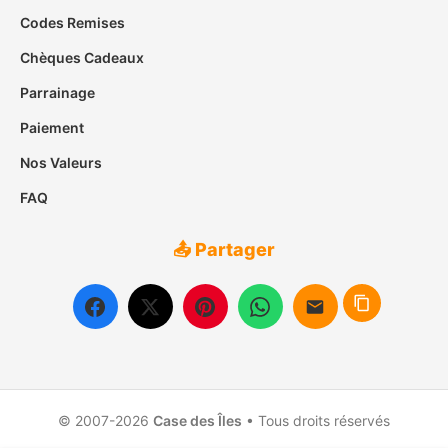
Codes Remises
Chèques Cadeaux
Parrainage
Paiement
Nos Valeurs
FAQ
📤 Partager
© 2007-2026
Case des Îles
• Tous droits réservés