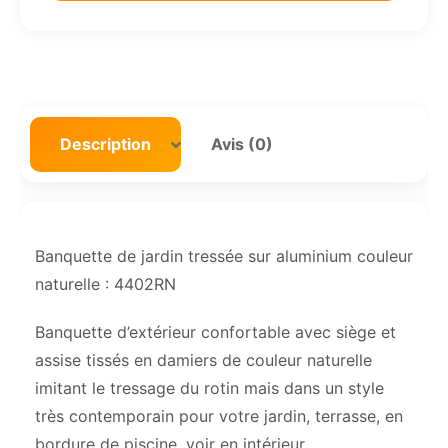
Description
Avis (0)
Banquette de jardin tressée sur aluminium couleur
naturelle : 4402RN
Banquette d’extérieur confortable avec siège et
assise tissés en damiers de couleur naturelle
imitant le tressage du rotin mais dans un style
très contemporain pour votre jardin, terrasse, en
bordure de piscine, voir en intérieur.