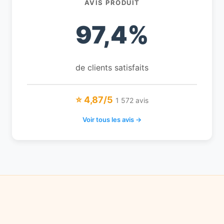
AVIS PRODUIT
97,4%
de clients satisfaits
⭐ 4,87/5
1 572 avis
Voir tous les avis →