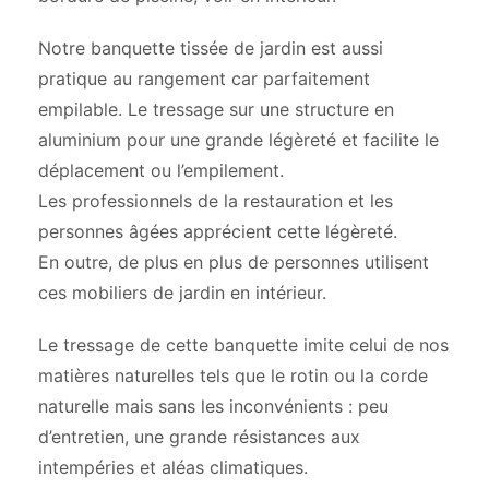
Notre banquette tissée de jardin est aussi
pratique au rangement car parfaitement
empilable. Le tressage sur une structure en
aluminium pour une grande légèreté et facilite le
déplacement ou l’empilement.
Les professionnels de la restauration et les
personnes âgées apprécient cette légèreté.
En outre, de plus en plus de personnes utilisent
ces mobiliers de jardin en intérieur.
Le tressage de cette banquette imite celui de nos
matières naturelles tels que le rotin ou la corde
naturelle mais sans les inconvénients : peu
d’entretien, une grande résistances aux
intempéries et aléas climatiques.