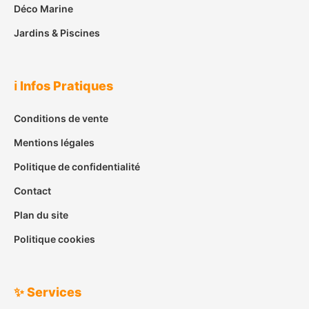
Déco Marine
Jardins & Piscines
ℹ️ Infos Pratiques
Conditions de vente
Mentions légales
Politique de confidentialité
Contact
Plan du site
Politique cookies
✨ Services