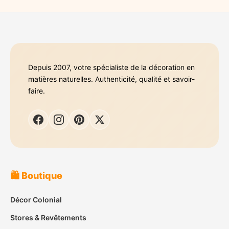
Depuis 2007, votre spécialiste de la décoration en
matières naturelles. Authenticité, qualité et savoir-
faire.
🛍️ Boutique
Décor Colonial
Stores & Revêtements