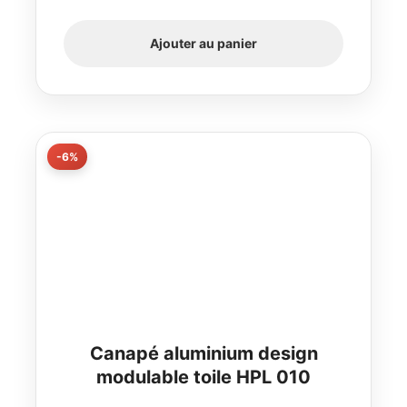
Ajouter au panier
-6%
Canapé aluminium design
modulable toile HPL 010