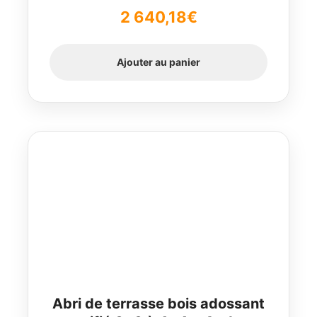
2 640,18
€
Ajouter au panier
Abri de terrasse bois adossant