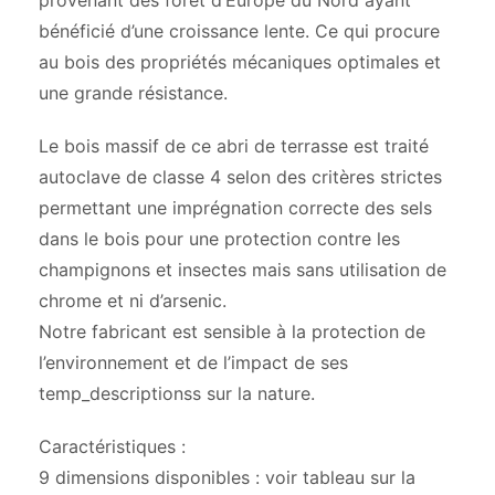
provenant des forêt d’Europe du Nord ayant
bénéficié d’une croissance lente. Ce qui procure
au bois des propriétés mécaniques optimales et
une grande résistance.
Le bois massif de ce abri de terrasse est traité
autoclave de classe 4 selon des critères strictes
permettant une imprégnation correcte des sels
dans le bois pour une protection contre les
champignons et insectes mais sans utilisation de
chrome et ni d’arsenic.
Notre fabricant est sensible à la protection de
l’environnement et de l’impact de ses
temp_descriptionss sur la nature.
Caractéristiques :
9 dimensions disponibles : voir tableau sur la