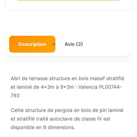
Description
Avis (2)
Abri de terrasse structure en bois massif stratifié
et laminé de 4x3m à 9x3m : Valencia PL00744-
793
Cette structure de pergola en bois de pin laminé
et stratifié traité autoclave de classe IV est
disponible en 9 dimensions.