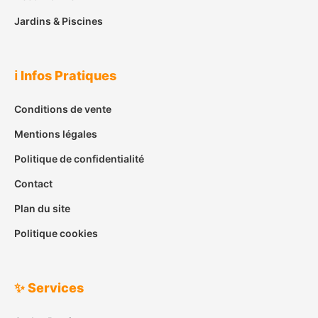
Jardins & Piscines
ℹ️ Infos Pratiques
Conditions de vente
Mentions légales
Politique de confidentialité
Contact
Plan du site
Politique cookies
✨ Services