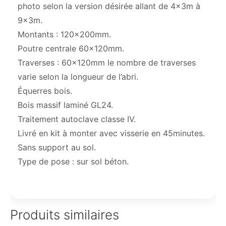
photo selon la version désirée allant de 4x3m à
9x3m.
Montants : 120x200mm.
Poutre centrale 60x120mm.
Traverses : 60x120mm le nombre de traverses
varie selon la longueur de l’abri.
Équerres bois.
Bois massif laminé GL24.
Traitement autoclave classe IV.
Livré en kit à monter avec visserie en 45minutes.
Sans support au sol.
Type de pose : sur sol béton.
Produits similaires