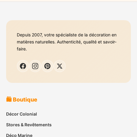
Depuis 2007, votre spécialiste de la décoration en
matières naturelles. Authenticité, qualité et savoir-
faire.
🛍️ Boutique
Décor Colonial
Stores & Revêtements
Déco Marine