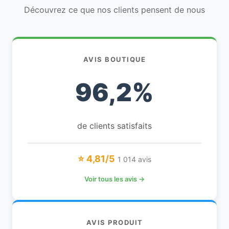
Découvrez ce que nos clients pensent de nous
AVIS BOUTIQUE
96,2%
de clients satisfaits
⭐ 4,81/5
1 014 avis
Voir tous les avis →
AVIS PRODUIT