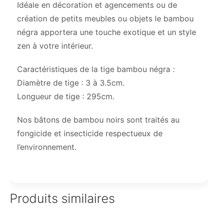
Idéale en décoration et agencements ou de
création de petits meubles ou objets le bambou
négra apportera une touche exotique et un style
zen à votre intérieur.
Caractéristiques de la tige bambou négra :
Diamètre de tige : 3 à 3.5cm.
Longueur de tige : 295cm.
Nos bâtons de bambou noirs sont traités au
fongicide et insecticide respectueux de
l’environnement.
Produits similaires