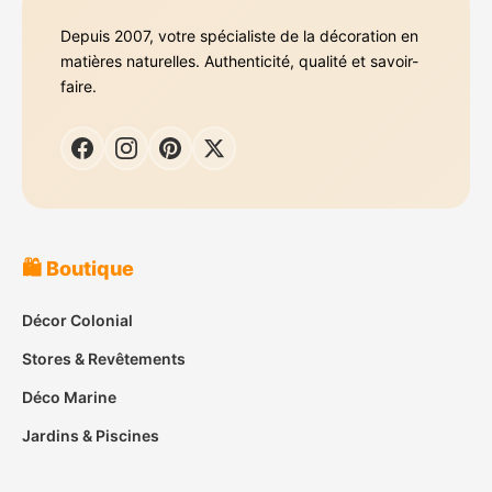
Depuis 2007, votre spécialiste de la décoration en
matières naturelles. Authenticité, qualité et savoir-
faire.
🛍️ Boutique
Décor Colonial
Stores & Revêtements
Déco Marine
Jardins & Piscines