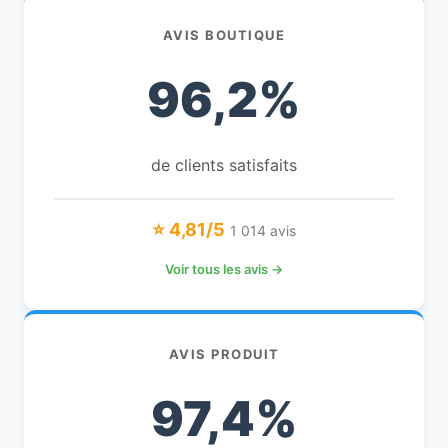
AVIS BOUTIQUE
96,2%
de clients satisfaits
⭐ 4,81/5
1 014 avis
Voir tous les avis →
AVIS PRODUIT
97,4%