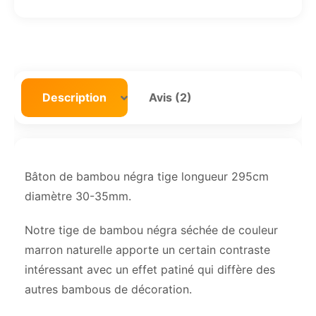
Description
Avis (2)
Bâton de bambou négra tige longueur 295cm
diamètre 30-35mm.
Notre tige de bambou négra séchée de couleur
marron naturelle apporte un certain contraste
intéressant avec un effet patiné qui diffère des
autres bambous de décoration.