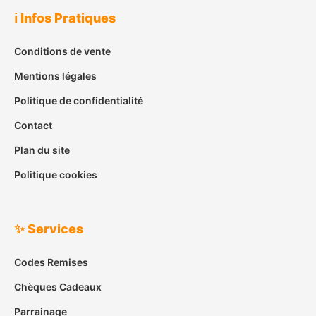
ℹ️ Infos Pratiques
Conditions de vente
Mentions légales
Politique de confidentialité
Contact
Plan du site
Politique cookies
✨ Services
Codes Remises
Chèques Cadeaux
Parrainage