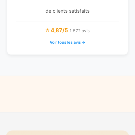
de clients satisfaits
⭐ 4,87/5
1 572 avis
Voir tous les avis →