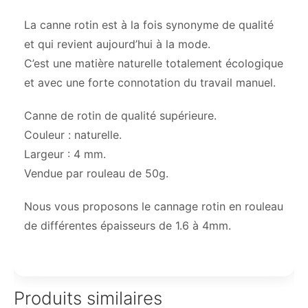
La canne rotin est à la fois synonyme de qualité
et qui revient aujourd’hui à la mode.
C’est une matière naturelle totalement écologique
et avec une forte connotation du travail manuel.
Canne de rotin de qualité supérieure.
Couleur : naturelle.
Largeur : 4 mm.
Vendue par rouleau de 50g.
Nous vous proposons le cannage rotin en rouleau
de différentes épaisseurs de 1.6 à 4mm.
Produits similaires