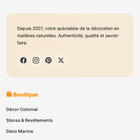
Depuis 2007, votre spécialiste de la décoration en
matières naturelles. Authenticité, qualité et savoir-
faire.
🛍️ Boutique
Décor Colonial
Stores & Revêtements
Déco Marine