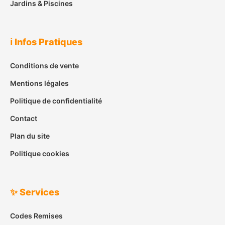
Jardins & Piscines
ℹ️ Infos Pratiques
Conditions de vente
Mentions légales
Politique de confidentialité
Contact
Plan du site
Politique cookies
✨ Services
Codes Remises