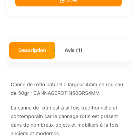
Copier
Description
Avis (1)
Canne de rotin naturelle largeur 4mm en rouleau
de 50gr : CANNAGEROTIN50GRS4MM
La canne de rotin est à al fois traditionnelle et
contemporain car le cannage rotin est présent
dans de nombreux objets et mobiliers à la fois
anciens et modernes.