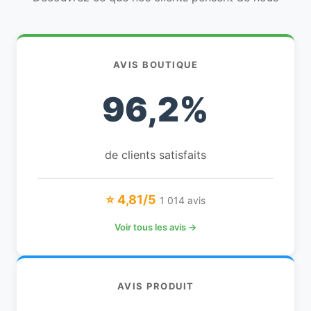
AVIS BOUTIQUE
96,2%
de clients satisfaits
⭐ 4,81/5
1 014 avis
Voir tous les avis →
AVIS PRODUIT