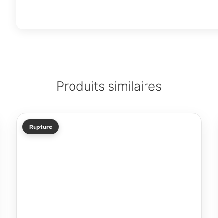
Produits similaires
Rupture