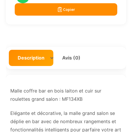
Copier
Description
Avis (0)
Malle coffre bar en bois laiton et cuir sur
roulettes grand salon : MF134XB
Elégante et décorative, la malle grand salon se
déplie en bar avec de nombreux rangements et
fonctionnalités intelligents pour parfaire votre art