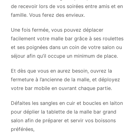
de recevoir lors de vos soirées entre amis et en
famille. Vous ferez des envieux.
Une fois fermée, vous pouvez déplacer
facilement votre malle bar grâce à ses roulettes
et ses poignées dans un coin de votre salon ou
séjour afin qu’il occupe un minimum de place.
Et dès que vous en aurez besoin, ouvrez la
fermeture à l’ancienne de la malle, et déployez
votre bar mobile en ouvrant chaque partie.
Défaites les sangles en cuir et boucles en laiton
pour déplier la tablette de la malle bar grand
salon afin de préparer et servir vos boissons
préférées,