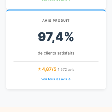
AVIS PRODUIT
97,4%
de clients satisfaits
⭐ 4,87/5
1 572 avis
Voir tous les avis →