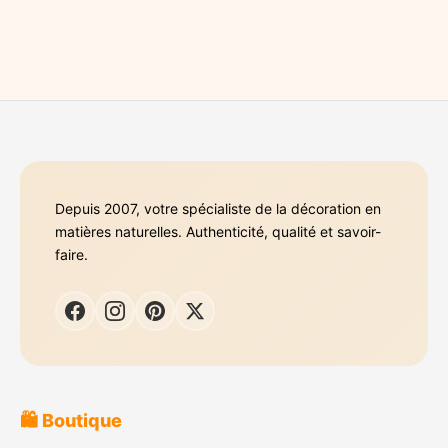
Depuis 2007, votre spécialiste de la décoration en
matières naturelles. Authenticité, qualité et savoir-
faire.
🛍️ Boutique