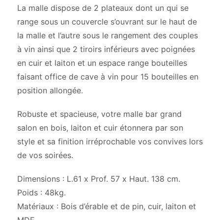
La malle dispose de 2 plateaux dont un qui se
range sous un couvercle s’ouvrant sur le haut de
la malle et l’autre sous le rangement des couples
à vin ainsi que 2 tiroirs inférieurs avec poignées
en cuir et laiton et un espace range bouteilles
faisant office de cave à vin pour 15 bouteilles en
position allongée.
Robuste et spacieuse, votre malle bar grand
salon en bois, laiton et cuir étonnera par son
style et sa finition irréprochable vos convives lors
de vos soirées.
Dimensions : L.61 x Prof. 57 x Haut. 138 cm.
Poids : 48kg.
Matériaux : Bois d’érable et de pin, cuir, laiton et