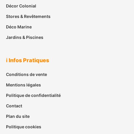
Décor Colonial
Stores & Revêtements
Déco Marine
Jardins & Piscines
ℹ️ Infos Pratiques
Conditions de vente
Mentions légales
Politique de confidentialité
Contact
Plan du site
Politique cookies