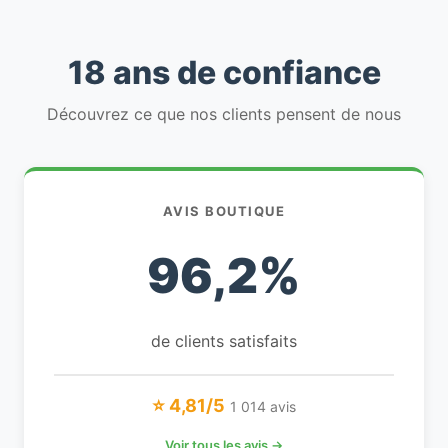
18 ans de confiance
Découvrez ce que nos clients pensent de nous
AVIS BOUTIQUE
96,2%
de clients satisfaits
⭐ 4,81/5
1 014 avis
Voir tous les avis →