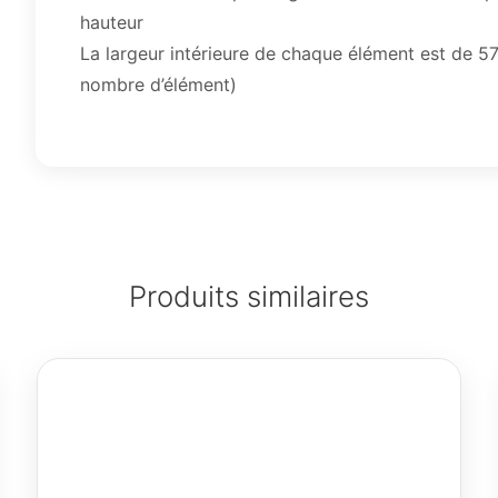
hauteur
La largeur intérieure de chaque élément est de 5
nombre d’élément)
Produits similaires