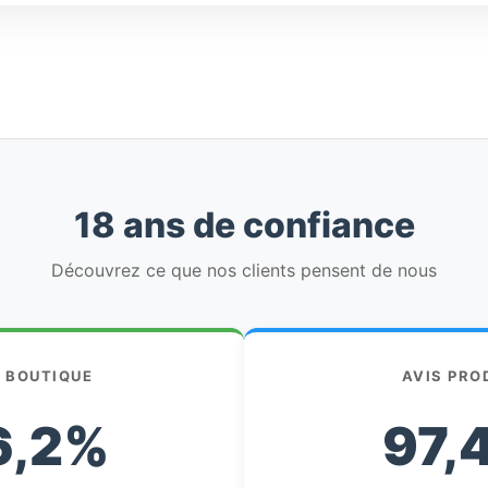
18 ans de confiance
Découvrez ce que nos clients pensent de nous
S BOUTIQUE
AVIS PRO
6,2%
97,