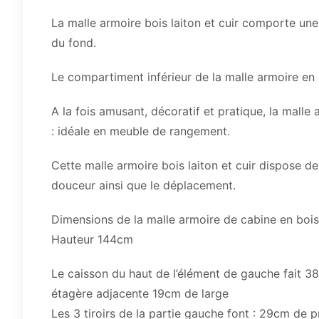
La malle armoire bois laiton et cuir comporte une
du fond.
Le compartiment inférieur de la malle armoire en o
A la fois amusant, décoratif et pratique, la malle
: idéale en meuble de rangement.
Cette malle armoire bois laiton et cuir dispose de 
douceur ainsi que le déplacement.
Dimensions de la malle armoire de cabine en boi
Hauteur 144cm
Le caisson du haut de l’élément de gauche fait 3
étagère adjacente 19cm de large
Les 3 tiroirs de la partie gauche font : 29cm de 