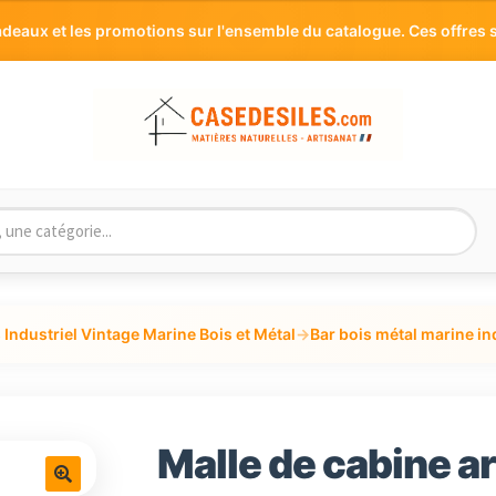
aux et les promotions sur l'ensemble du catalogue. Ces offres s
Industriel Vintage Marine Bois et Métal
→
Bar bois métal marine in
Malle de cabine ar