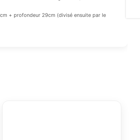
7cm + profondeur 29cm (divisé ensuite par le