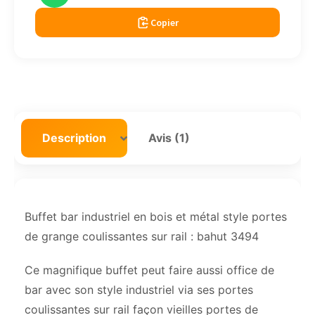
Copier
Description
Avis (1)
Buffet bar industriel en bois et métal style portes
de grange coulissantes sur rail : bahut 3494
Ce magnifique buffet peut faire aussi office de
bar avec son style industriel via ses portes
coulissantes sur rail façon vieilles portes de