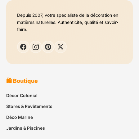
Depuis 2007, votre spécialiste de la décoration en
matières naturelles. Authenticité, qualité et savoir-
faire.
🛍️ Boutique
Décor Colonial
Stores & Revêtements
Déco Marine
Jardins & Piscines