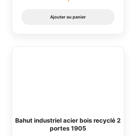
Ajouter au panier
Bahut industriel acier bois recyclé 2
portes 1905