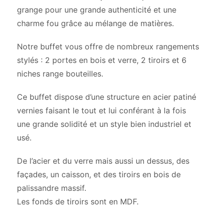
grange pour une grande authenticité et une
charme fou grâce au mélange de matières.
Notre buffet vous offre de nombreux rangements
stylés : 2 portes en bois et verre, 2 tiroirs et 6
niches range bouteilles.
Ce buffet dispose d’une structure en acier patiné
vernies faisant le tout et lui conférant à la fois
une grande solidité et un style bien industriel et
usé.
De l’acier et du verre mais aussi un dessus, des
façades, un caisson, et des tiroirs en bois de
palissandre massif.
Les fonds de tiroirs sont en MDF.