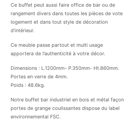
Ce buffet peut aussi faire office de bar ou de
rangement divers dans toutes les pièces de vote
logement et dans tout style de décoration
d’intérieur.
Ce meuble passe partout et multi usage
apportera de l’authenticité à votre décor.
Dimensions : L.1200mm- P.350mm- Ht.860mm.
Portes en verre de 4mm.
Poids : 48.6kg.
Notre buffet bar industriel en bois et métal façon
portes de grange coulissantes dispose du label
environnemental FSC.