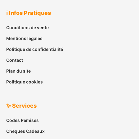
ℹ️ Infos Pratiques
Conditions de vente
Mentions légales
Politique de confidentialité
Contact
Plan du site
Politique cookies
✨ Services
Codes Remises
Chèques Cadeaux