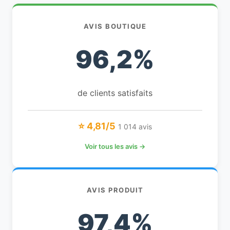
AVIS BOUTIQUE
96,2%
de clients satisfaits
⭐ 4,81/5
1 014 avis
Voir tous les avis →
AVIS PRODUIT
97,4%