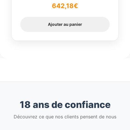
642,18
€
Ajouter au panier
18 ans de confiance
Découvrez ce que nos clients pensent de nous