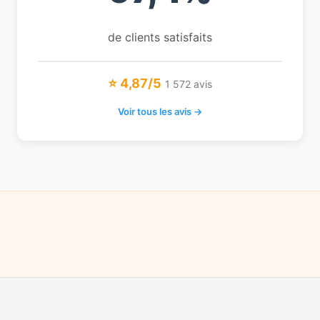
de clients satisfaits
⭐ 4,87/5
1 572 avis
Voir tous les avis →