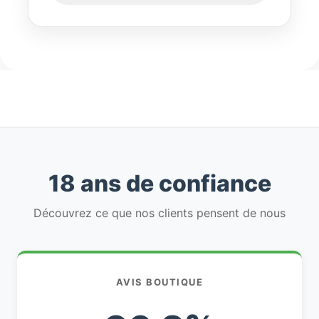
18 ans de confiance
Découvrez ce que nos clients pensent de nous
AVIS BOUTIQUE