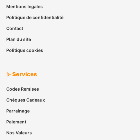
Mentions légales
Politique de confidentialité
Contact
Plan du site
Politique cookies
✨ Services
Codes Remises
Chèques Cadeaux
Parrainage
Paiement
Nos Valeurs