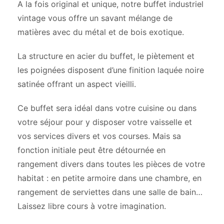
A la fois original et unique, notre buffet industriel
vintage vous offre un savant mélange de
matières avec du métal et de bois exotique.
La structure en acier du buffet, le piètement et
les poignées disposent d’une finition laquée noire
satinée offrant un aspect vieilli.
Ce buffet sera idéal dans votre cuisine ou dans
votre séjour pour y disposer votre vaisselle et
vos services divers et vos courses. Mais sa
fonction initiale peut être détournée en
rangement divers dans toutes les pièces de votre
habitat : en petite armoire dans une chambre, en
rangement de serviettes dans une salle de bain…
Laissez libre cours à votre imagination.