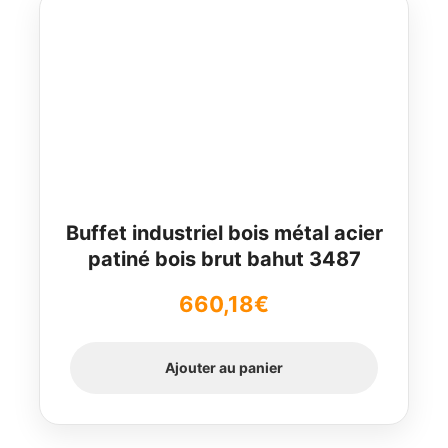
Buffet industriel bois métal acier
patiné bois brut bahut 3487
660,18
€
Ajouter au panier