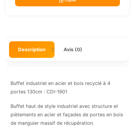
Copier
Description
Avis (0)
Buffet industriel en acier et bois recyclé à 4
portes 130cm : CDI-1901
Buffet haut de style industriel avec structure et
piètements en acier et façades de portes en bois
de manguier massif de récupération.