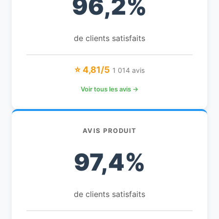
96,2%
de clients satisfaits
⭐ 4,81/5
1 014 avis
Voir tous les avis →
AVIS PRODUIT
97,4%
de clients satisfaits