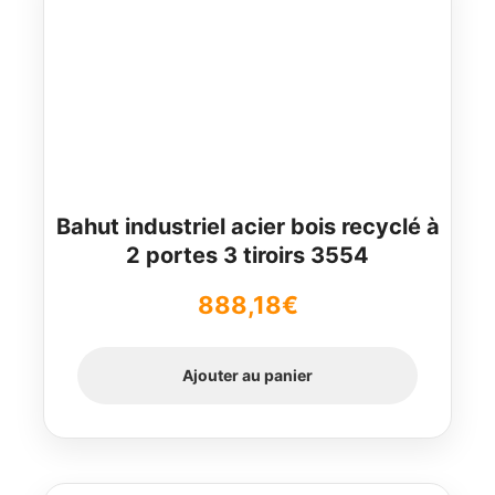
Bahut industriel acier bois recyclé à
2 portes 3 tiroirs 3554
888,18
€
Ajouter au panier