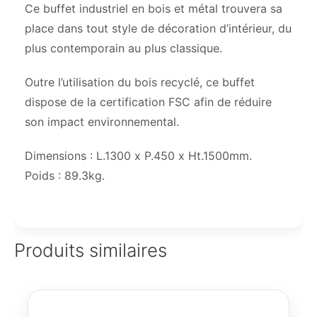
Ce buffet industriel en bois et métal trouvera sa
place dans tout style de décoration d’intérieur, du
plus contemporain au plus classique.
Outre l’utilisation du bois recyclé, ce buffet
dispose de la certification FSC afin de réduire
son impact environnemental.
Dimensions : L.1300 x P.450 x Ht.1500mm.
Poids : 89.3kg.
Produits similaires