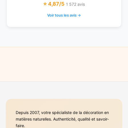
⭐ 4,87/5
1 572 avis
Voir tous les avis →
Depuis 2007, votre spécialiste de la décoration en
matières naturelles. Authenticité, qualité et savoir-
faire.