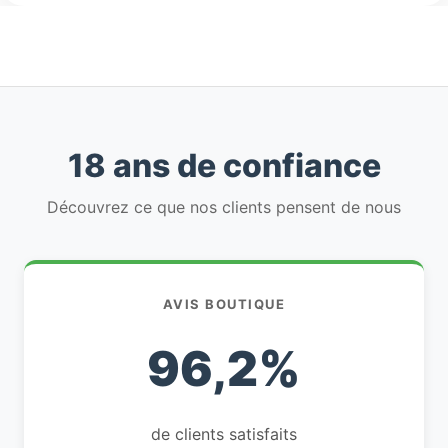
18 ans de confiance
Découvrez ce que nos clients pensent de nous
AVIS BOUTIQUE
96,2%
de clients satisfaits