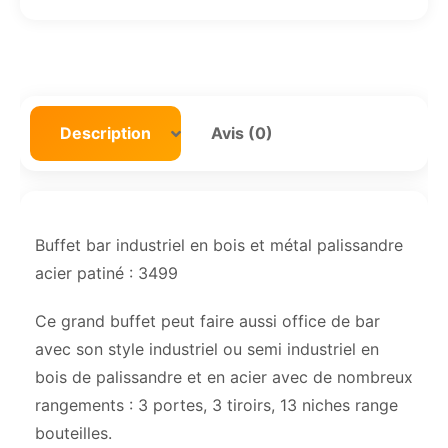
Description
Avis (0)
Buffet bar industriel en bois et métal palissandre
acier patiné : 3499
Ce grand buffet peut faire aussi office de bar
avec son style industriel ou semi industriel en
bois de palissandre et en acier avec de nombreux
rangements : 3 portes, 3 tiroirs, 13 niches range
bouteilles.