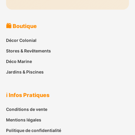
🛍️ Boutique
Décor Colonial
Stores & Revêtements
Déco Marine
Jardins & Piscines
ℹ️ Infos Pratiques
Conditions de vente
Mentions légales
Politique de confidentialité