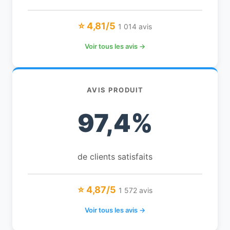
⭐ 4,81/5
1 014 avis
Voir tous les avis →
AVIS PRODUIT
97,4%
de clients satisfaits
⭐ 4,87/5
1 572 avis
Voir tous les avis →