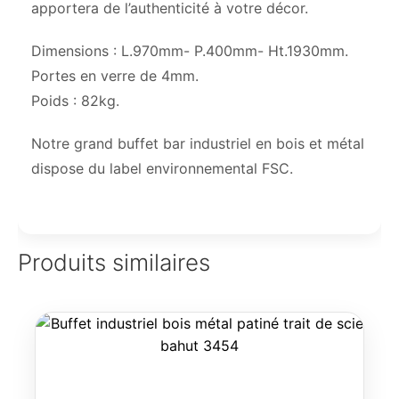
apportera de l’authenticité à votre décor.
Dimensions : L.970mm- P.400mm- Ht.1930mm.
Portes en verre de 4mm.
Poids : 82kg.
Notre grand buffet bar industriel en bois et métal
dispose du label environnemental FSC.
Produits similaires