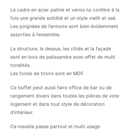
Le cadre en acier patiné et vernis lui confère à la
fois une grande solidité et un style vieilli et usé.
Les poignées de l’armoire sont bien évidemment
assorties à l’ensemble.
La structure, le dessus, les côtés et la façade
sont en bois de palissandre avec effet de multi
tonalités.
Les fonds de tiroirs sont en MDF.
Ce buffet peut aussi faire office de bar ou de
rangement divers dans toutes les pièces de vote
logement et dans tout style de décoration
d’intérieur.
Ce meuble passe partout et multi usage