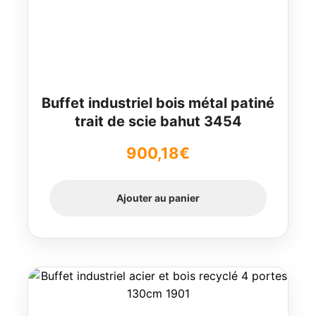
Buffet industriel bois métal patiné
trait de scie bahut 3454
900,18
€
Ajouter au panier