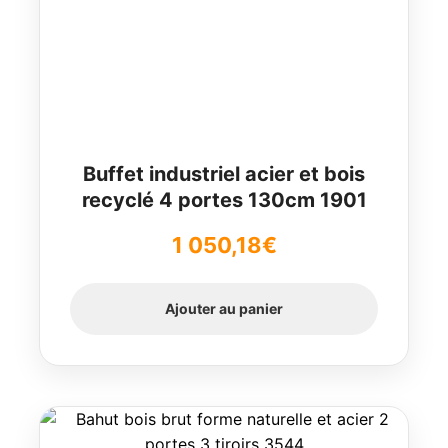
Buffet industriel acier et bois
recyclé 4 portes 130cm 1901
1 050,18
€
Ajouter au panier