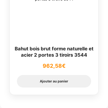
Bahut bois brut forme naturelle et
acier 2 portes 3 tiroirs 3544
962,58
€
Ajouter au panier