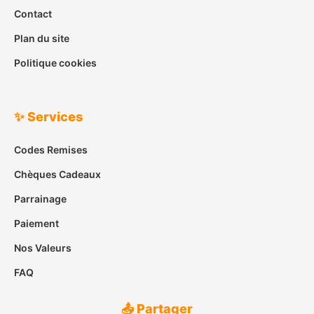
Contact
Plan du site
Politique cookies
✨ Services
Codes Remises
Chèques Cadeaux
Parrainage
Paiement
Nos Valeurs
FAQ
📤 Partager