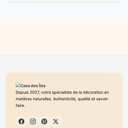
Depuis 2007, votre spécialiste de la décoration en
matières naturelles. Authenticité, qualité et savoir-
faire.