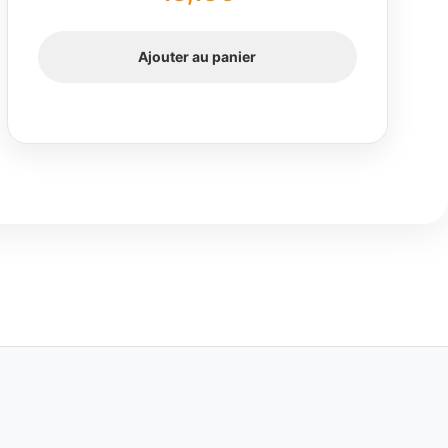
Ajouter au panier