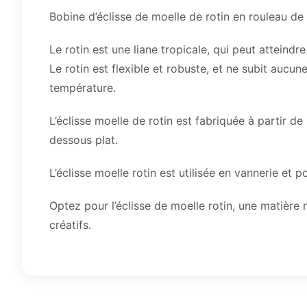
Bobine d’éclisse de moelle de rotin en rouleau d
Le rotin est une liane tropicale, qui peut atteindr
Le rotin est flexible et robuste, et ne subit auc
température.
L’éclisse moelle de rotin est fabriquée à partir de
dessous plat.
L’éclisse moelle rotin est utilisée en vannerie et p
Optez pour l’éclisse de moelle rotin, une matière 
créatifs.