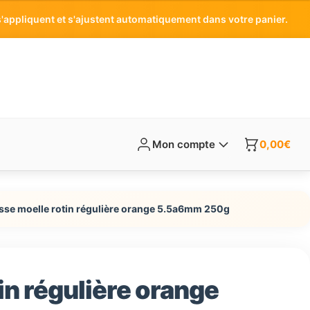
'appliquent et s'ajustent automatiquement dans votre panier.
Mon compte
0,00
€
isse moelle rotin régulière orange 5.5a6mm 250g
in régulière orange