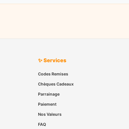
✨ Services
Codes Remises
Chèques Cadeaux
Parrainage
Paiement
Nos Valeurs
FAQ