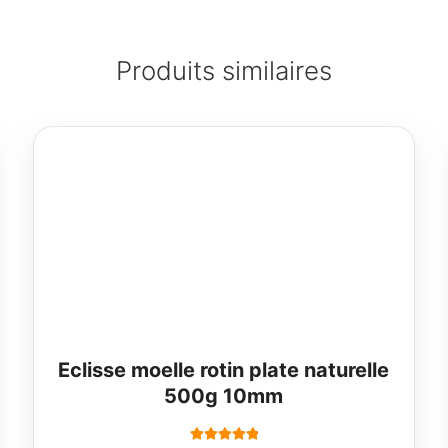
Produits similaires
Eclisse moelle rotin plate naturelle
500g 10mm