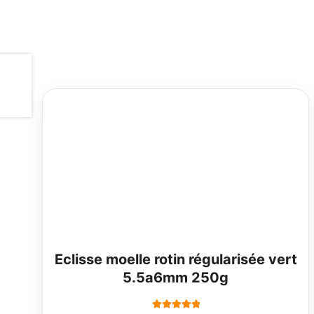
Eclisse moelle rotin régularisée vert
5.5a6mm 250g