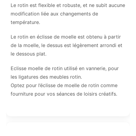
Le rotin est flexible et robuste, et ne subit aucune
modification liée aux changements de
température.
Le rotin en éclisse de moelle est obtenu à partir
de la moelle, le dessus est légèrement arrondi et
le dessous plat.
Eclisse moelle de rotin utilisé en vannerie, pour
les ligatures des meubles rotin.
Optez pour l’éclisse de moelle de rotin comme
fourniture pour vos séances de loisirs créatifs.