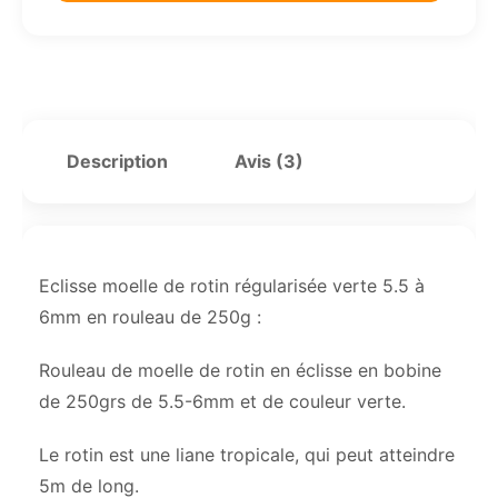
Description
Avis (3)
Eclisse moelle de rotin régularisée verte 5.5 à
6mm en rouleau de 250g :
Rouleau de moelle de rotin en éclisse en bobine
de 250grs de 5.5-6mm et de couleur verte.
Le rotin est une liane tropicale, qui peut atteindre
5m de long.