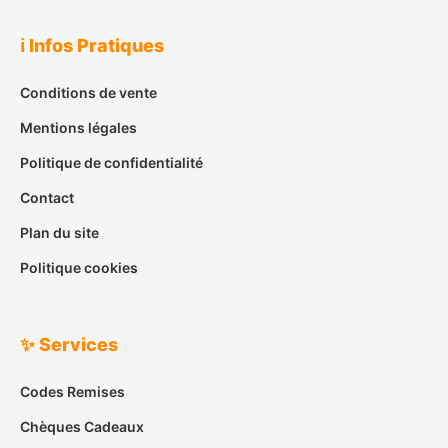
ℹ️ Infos Pratiques
Conditions de vente
Mentions légales
Politique de confidentialité
Contact
Plan du site
Politique cookies
✨ Services
Codes Remises
Chèques Cadeaux