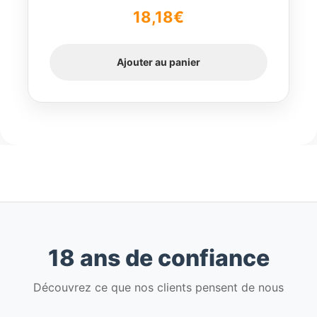
18,18
€
Ajouter au panier
18 ans de confiance
Découvrez ce que nos clients pensent de nous