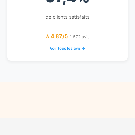
de clients satisfaits
⭐ 4,87/5
1 572 avis
Voir tous les avis →