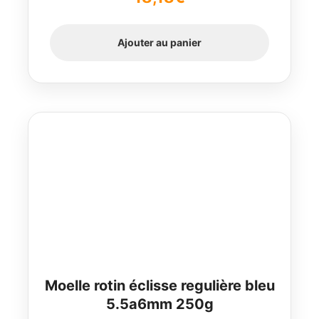
Ajouter au panier
Moelle rotin éclisse regulière bleu
5.5a6mm 250g