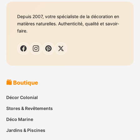
Depuis 2007, votre spécialiste de la décoration en
matières naturelles. Authenticité, qualité et savoir-
faire.
🛍️ Boutique
Décor Colonial
Stores & Revêtements
Déco Marine
Jardins & Piscines