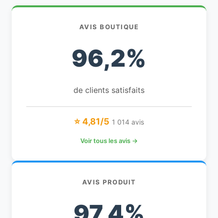
AVIS BOUTIQUE
96,2%
de clients satisfaits
⭐ 4,81/5
1 014 avis
Voir tous les avis →
AVIS PRODUIT
97,4%