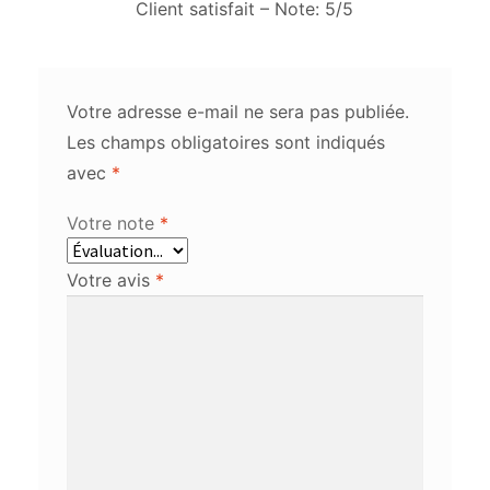
Client satisfait – Note: 5/5
Votre adresse e-mail ne sera pas publiée.
Les champs obligatoires sont indiqués
avec
*
Votre note
*
Votre avis
*