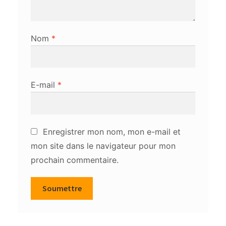
Nom
*
E-mail
*
Enregistrer mon nom, mon e-mail et
mon site dans le navigateur pour mon
prochain commentaire.