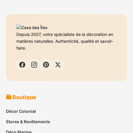
Depuis 2007, votre spécialiste de la décoration en
matières naturelles. Authenticité, qualité et savoir-
faire.
🛍️ Boutique
Décor Colonial
Stores & Revêtements
Déco Marine