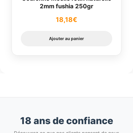
2mm fushia 250gr
18,18
€
Ajouter au panier
18 ans de confiance