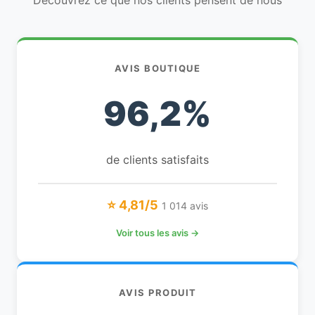
Découvrez ce que nos clients pensent de nous
AVIS BOUTIQUE
96,2%
de clients satisfaits
⭐ 4,81/5
1 014 avis
Voir tous les avis →
AVIS PRODUIT