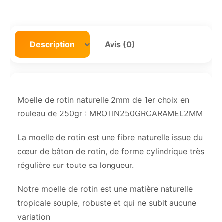
Description
Avis (0)
Moelle de rotin naturelle 2mm de 1er choix en
rouleau de 250gr : MROTIN250GRCARAMEL2MM
La moelle de rotin est une fibre naturelle issue du
cœur de bâton de rotin, de forme cylindrique très
régulière sur toute sa longueur.
Notre moelle de rotin est une matière naturelle
tropicale souple, robuste et qui ne subit aucune
variation