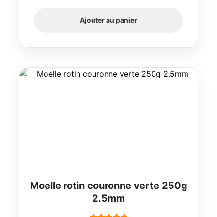
Ajouter au panier
Moelle rotin couronne verte 250g
2.5mm