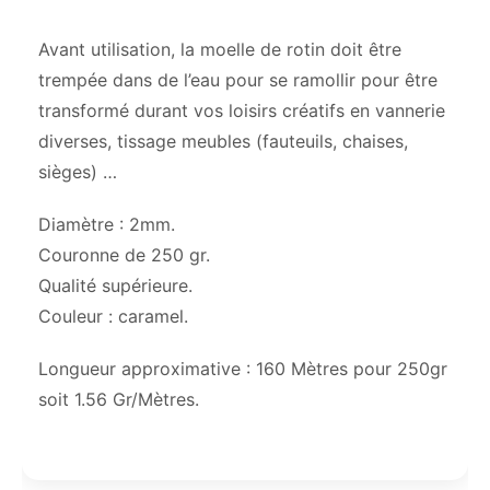
Avant utilisation, la moelle de rotin doit être
trempée dans de l’eau pour se ramollir pour être
transformé durant vos loisirs créatifs en vannerie
diverses, tissage meubles (fauteuils, chaises,
sièges) …
Diamètre : 2mm.
Couronne de 250 gr.
Qualité supérieure.
Couleur : caramel.
Longueur approximative : 160 Mètres pour 250gr
soit 1.56 Gr/Mètres.