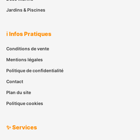
Jardins & Piscines
ℹ️ Infos Pratiques
Conditions de vente
Mentions légales
Politique de confidentialité
Contact
Plan du site
Politique cookies
✨ Services