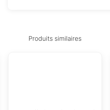
Produits similaires