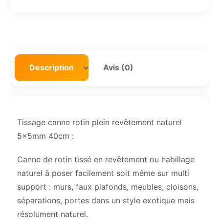
Description
Avis (0)
Tissage canne rotin plein revêtement naturel
5x5mm 40cm :
Canne de rotin tissé en revêtement ou habillage
naturel à poser facilement soit même sur multi
support : murs, faux plafonds, meubles, cloisons,
séparations, portes dans un style exotique mais
résolument naturel.