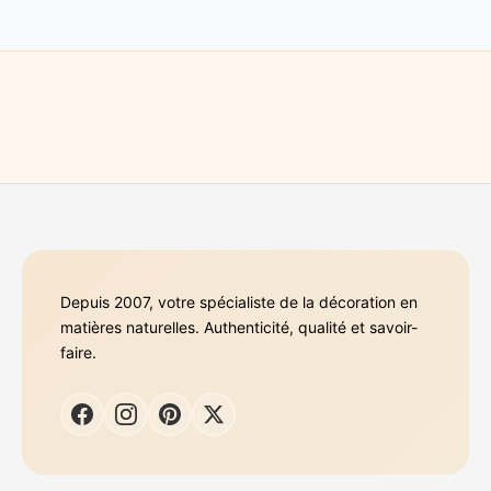
Depuis 2007, votre spécialiste de la décoration en
matières naturelles. Authenticité, qualité et savoir-
faire.