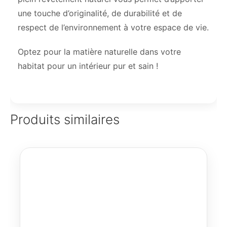
une touche d’originalité, de durabilité et de
respect de l’environnement à votre espace de vie.
Optez pour la matière naturelle dans votre
habitat pour un intérieur pur et sain !
Produits similaires