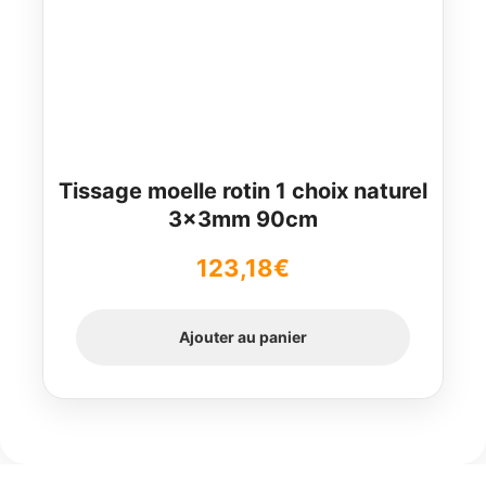
Tissage moelle rotin 1 choix naturel
3x3mm 90cm
123,18
€
Ajouter au panier