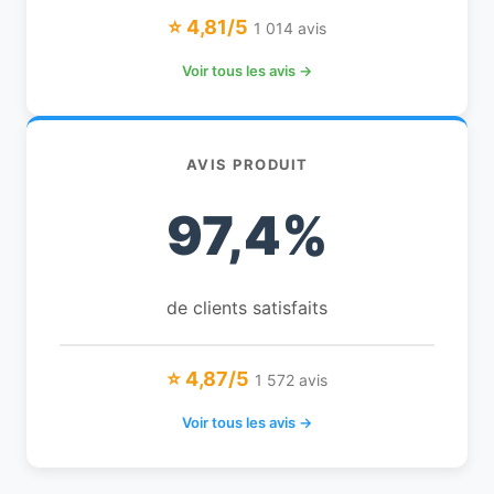
⭐ 4,81/5
1 014 avis
Voir tous les avis →
AVIS PRODUIT
97,4%
de clients satisfaits
⭐ 4,87/5
1 572 avis
Voir tous les avis →