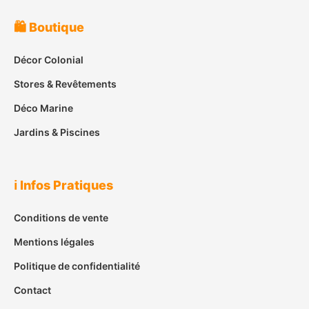
🛍️ Boutique
Décor Colonial
Stores & Revêtements
Déco Marine
Jardins & Piscines
ℹ️ Infos Pratiques
Conditions de vente
Mentions légales
Politique de confidentialité
Contact