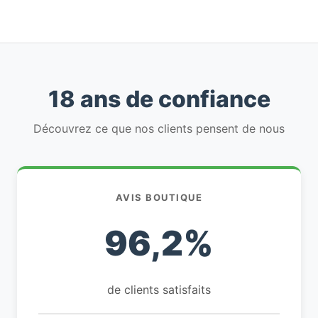
18 ans de confiance
Découvrez ce que nos clients pensent de nous
AVIS BOUTIQUE
96,2%
de clients satisfaits