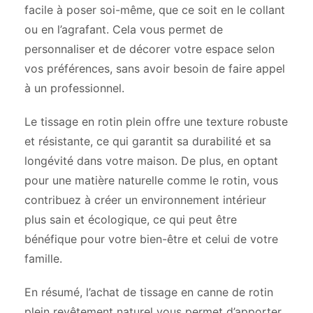
facile à poser soi-même, que ce soit en le collant
ou en l’agrafant. Cela vous permet de
personnaliser et de décorer votre espace selon
vos préférences, sans avoir besoin de faire appel
à un professionnel.
Le tissage en rotin plein offre une texture robuste
et résistante, ce qui garantit sa durabilité et sa
longévité dans votre maison. De plus, en optant
pour une matière naturelle comme le rotin, vous
contribuez à créer un environnement intérieur
plus sain et écologique, ce qui peut être
bénéfique pour votre bien-être et celui de votre
famille.
En résumé, l’achat de tissage en canne de rotin
plein revêtement naturel vous permet d’apporter