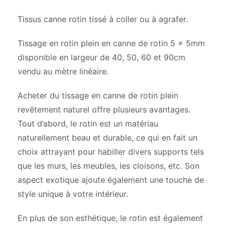
Tissus canne rotin tissé à coller ou à agrafer.
Tissage en rotin plein en canne de rotin 5 x 5mm
disponible en largeur de 40, 50, 60 et 90cm
vendu au mètre linéaire.
Acheter du tissage en canne de rotin plein
revêtement naturel offre plusieurs avantages.
Tout d’abord, le rotin est un matériau
naturellement beau et durable, ce qui en fait un
choix attrayant pour habiller divers supports tels
que les murs, les meubles, les cloisons, etc. Son
aspect exotique ajoute également une touche de
style unique à votre intérieur.
En plus de son esthétique, le rotin est également