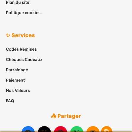
Plan du site
Politique cookies
✨ Services
Codes Remises
Chèques Cadeaux
Parrainage
Paiement
Nos Valeurs
FAQ
📤 Partager